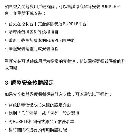
如果登入問題與用戶端有關，可以嘗試徹底解除安裝PURPLE平
台，並重新下載安裝：
首先在控制台中完全解除安裝PURPLE平台
清理殘留檔案和登錄檔項目
重新下載最新版本的PURPLE用戶端
按照安裝精靈完成安裝過程
重新安裝可以確保用戶端檔案的完整性，解決因檔案損毀導致的登
入問題。
3. 調整安全軟體設定
如果安全軟體過度攔截導致登入失敗，可以嘗試以下操作：
開啟防毒軟體或防火牆的設定介面
找到「信任清單」或「例外」設定選項
將PURPLE相關程式添加至信任名單
暫時關閉不必要的即時防護功能