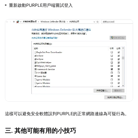
重新啟動PURPLE用戶端嘗試登入
這樣可以避免安全軟體誤判PURPLE的正常網路連線為可疑行為。
三. 其他可能有用的小技巧