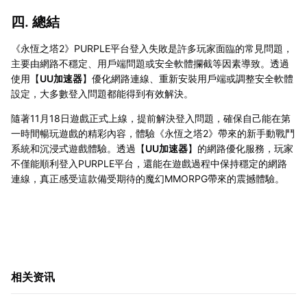
四. 總結
《永恆之塔2》PURPLE平台登入失敗是許多玩家面臨的常見問題，
主要由網路不穩定、用戶端問題或安全軟體攔截等因素導致。透過
使用【
UU加速器
】優化網路連線、重新安裝用戶端或調整安全軟體
設定，大多數登入問題都能得到有效解決。
隨著11月18日遊戲正式上線，提前解決登入問題，確保自己能在第
一時間暢玩遊戲的精彩內容，體驗《永恆之塔2》帶來的新手動戰鬥
系統和沉浸式遊戲體驗。透過【
UU加速器
】的網路優化服務，玩家
不僅能順利登入PURPLE平台，還能在遊戲過程中保持穩定的網路
連線，真正感受這款備受期待的魔幻MMORPG帶來的震撼體驗。
相关资讯