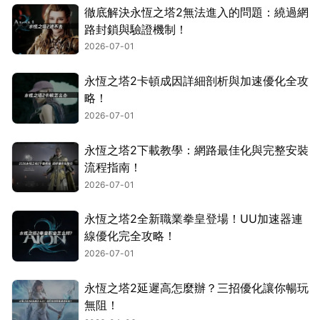
徹底解決永恆之塔2無法進入的問題：繞過網
路封鎖與驗證機制！
2026-07-01
永恆之塔2卡頓成因詳細剖析與加速優化全攻
略！
2026-07-01
永恆之塔2下載教學：網路最佳化與完整安裝
流程指南！
2026-07-01
永恆之塔2全新職業拳皇登場！UU加速器連
線優化完全攻略！
2026-07-01
永恆之塔2延遲高怎麼辦？三招優化讓你暢玩
無阻！