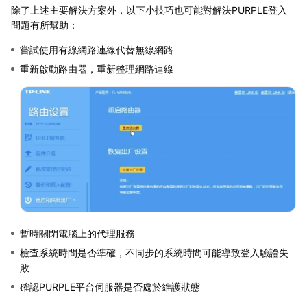
除了上述主要解決方案外，以下小技巧也可能對解決PURPLE登入
問題有所幫助：
嘗試使用有線網路連線代替無線網路
重新啟動路由器，重新整理網路連線
暫時關閉電腦上的代理服務
檢查系統時間是否準確，不同步的系統時間可能導致登入驗證失
敗
確認PURPLE平台伺服器是否處於維護狀態