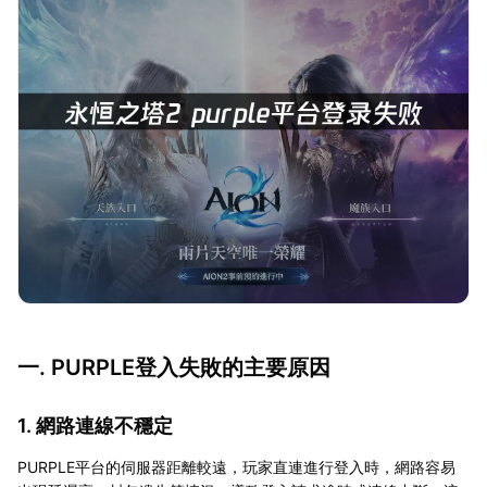
一. PURPLE登入失敗的主要原因
1. 網路連線不穩定
PURPLE平台的伺服器距離較遠，玩家直連進行登入時，網路容易