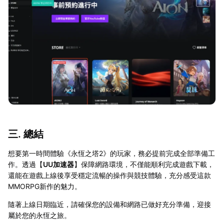
三. 總結
想要第一時間體驗《永恆之塔2》的玩家，務必提前完成全部準備工
作。透過【
UU加速器
】保障網路環境，不僅能順利完成遊戲下載，
還能在遊戲上線後享受穩定流暢的操作與競技體驗，充分感受這款
MMORPG新作的魅力。
隨著上線日期臨近，請確保您的設備和網路已做好充分準備，迎接
屬於您的永恆之旅。