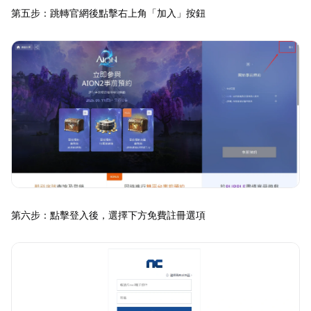
第五步：跳轉官網後點擊右上角「加入」按鈕
第六步：點擊登入後，選擇下方免費註冊選項