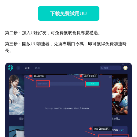
下載免費試用UU
第二步：加入U妹好友，可免費獲取會員專屬禮遇。
第三步：開啟UU加速器，兌換專屬口令碼，即可獲得免費加速時
長。