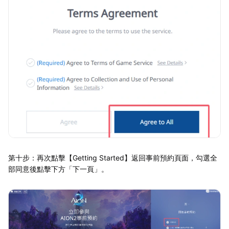
第十步：再次點擊【Getting Started】返回事前預約頁面，勾選全
部同意後點擊下方「下一頁」。