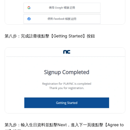
第八步：完成註冊後點擊【Getting Started】按鈕
第九步：輸入生日資料並點擊Next，進入下一頁後點擊【Agree to