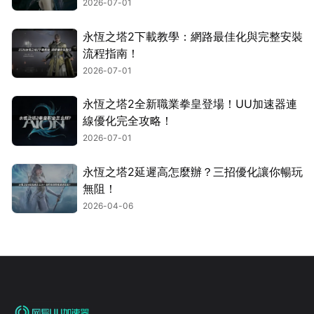
2026-07-01
永恆之塔2下載教學：網路最佳化與完整安裝
流程指南！
2026-07-01
永恆之塔2全新職業拳皇登場！UU加速器連
線優化完全攻略！
2026-07-01
永恆之塔2延遲高怎麼辦？三招優化讓你暢玩
無阻！
2026-04-06