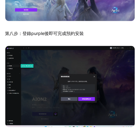
第八步：登錄purple後即可完成預約安裝