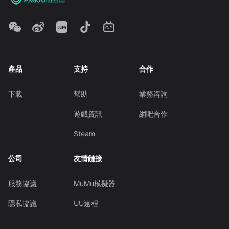
產品
支持
合作
下載
幫助
業務咨詢
遊戲資訊
網吧合作
Steam
公司
友情鏈接
服務協議
MuMu模擬器
隱私協議
UU遠程