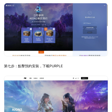
第七步：點擊預約安裝，下載PURPLE