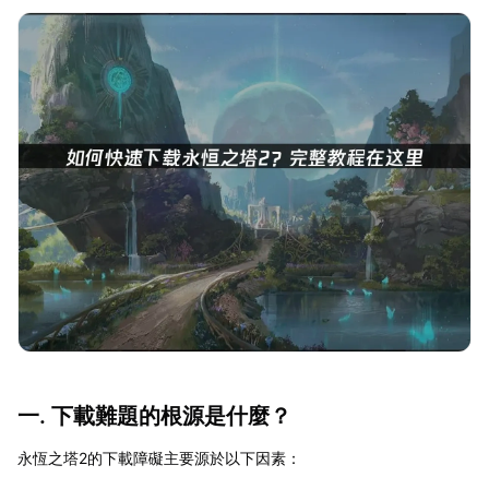
一. 下載難題的根源是什麼？
永恆之塔2的下載障礙主要源於以下因素：