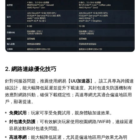
2. 網路連線優化技巧
針對伺服器問題，推薦使用網易【
UU加速器
】。該工具專為跨國連
線設計，能大幅降低延遲並提升下載速度。其封包遺失防護機制有
效應對網路抖動，確保下載穩定性；高速專網尤其適合偏遠地區用
戶，顯著提速。
免費試用
：玩家可享受免費試用，親身體驗加速效果。
封包遺失防護
：可有效解決玩家使用校園網路/WiFi時，連線延遲
容易波動和封包遺失問題。
高速專網
：能大幅降低延遲，尤其是偏遠地區用戶效果尤為明