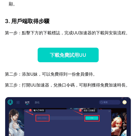
顯。
3. 用戶端取得步驟
第一步：點擊下方的下載標誌，完成UU加速器的下載與安裝流程。
下載免費試用UU
第二步：添加U妹，可以免費得到一份會員優待。
第三步：打開UU加速器，兌換口令碼，可順利獲得免費加速時長。