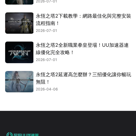
2026-07-01
永恆之塔2下載教學：網路最佳化與完整安裝
流程指南！
2026-07-01
永恆之塔2全新職業拳皇登場！UU加速器連
線優化完全攻略！
2026-07-01
永恆之塔2延遲高怎麼辦？三招優化讓你暢玩
無阻！
2026-04-06