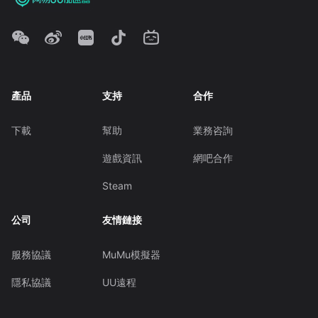
產品
支持
合作
下載
幫助
業務咨詢
遊戲資訊
網吧合作
Steam
公司
友情鏈接
服務協議
MuMu模擬器
隱私協議
UU遠程