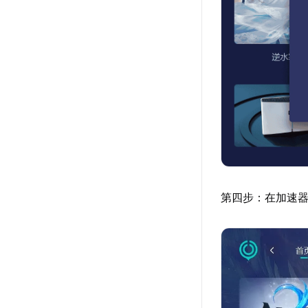
第四步：在加速器