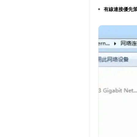
有線連接優先