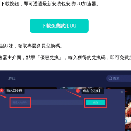
下載按鈕，即可透過最新安裝包安裝UU加速器。
下載免費試用UU
話U妹，領取專屬會員兌換碼。
速器主介面，點擊「優惠兌換」，輸入獲得的兌換碼，即可免費