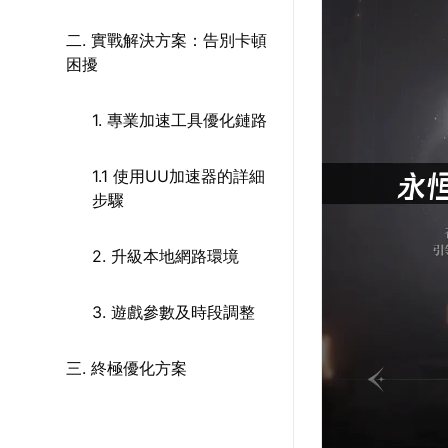
二. 實戰解決方案：告別卡頓
困擾
1. 專業加速工具優化鏈路
1.1 使用UU加速器的詳細
步驟
2. 升級本地網路環境
3. 遊戲參數及時段調整
三. 終極優化方案