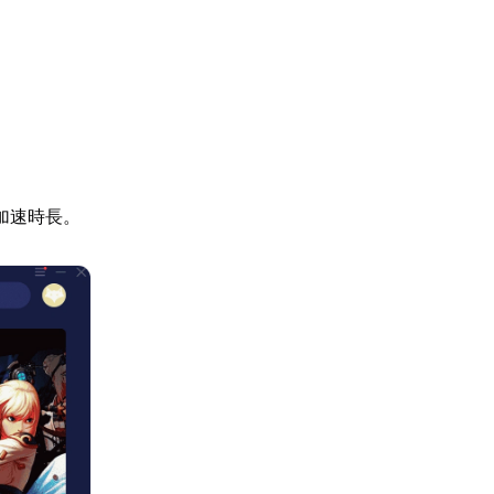
加速時長。