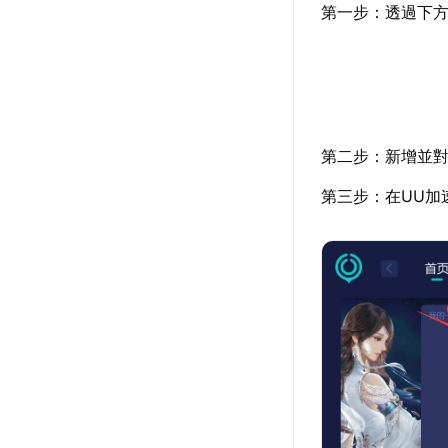
第一步：透過下方
第二步：新增並對
第三步：在UU加