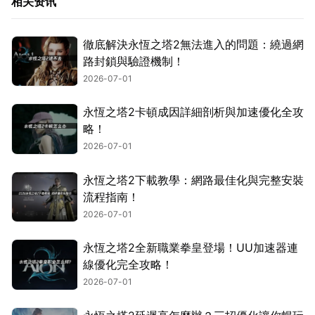
相关资讯
徹底解決永恆之塔2無法進入的問題：繞過網
路封鎖與驗證機制！
2026-07-01
永恆之塔2卡頓成因詳細剖析與加速優化全攻
略！
2026-07-01
永恆之塔2下載教學：網路最佳化與完整安裝
流程指南！
2026-07-01
永恆之塔2全新職業拳皇登場！UU加速器連
線優化完全攻略！
2026-07-01