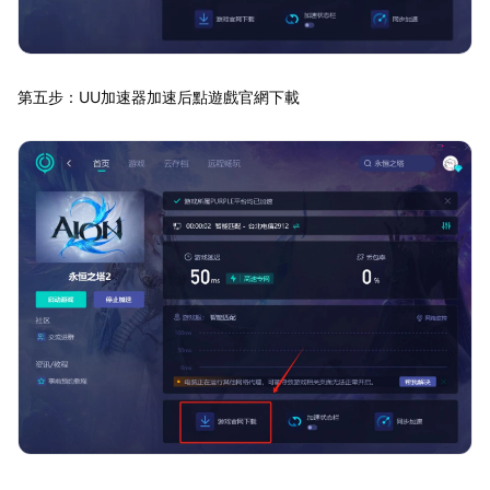
第五步：UU加速器加速后點遊戲官網下載