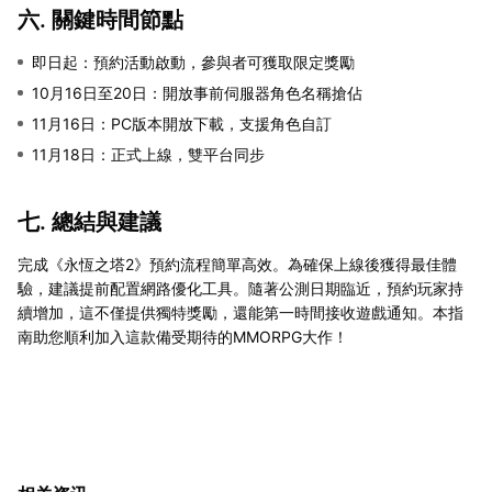
六. 關鍵時間節點
即日起：預約活動啟動，參與者可獲取限定獎勵
10月16日至20日：開放事前伺服器角色名稱搶佔
11月16日：PC版本開放下載，支援角色自訂
11月18日：正式上線，雙平台同步
七. 總結與建議
完成《永恆之塔2》預約流程簡單高效。為確保上線後獲得最佳體
驗，建議提前配置網路優化工具。隨著公測日期臨近，預約玩家持
續增加，這不僅提供獨特獎勵，還能第一時間接收遊戲通知。本指
南助您順利加入這款備受期待的MMORPG大作！