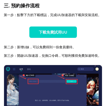
三. 預約操作流程
第一步：點擊下方的下載標誌，完成UU加速器的下載與安裝流程。
下載免費試用UU
第二步：新增U妹，可以免費得到一份會員優待。
第三步：開啟UU加速器，兌換口令碼，可順利獲得免費加速時長。