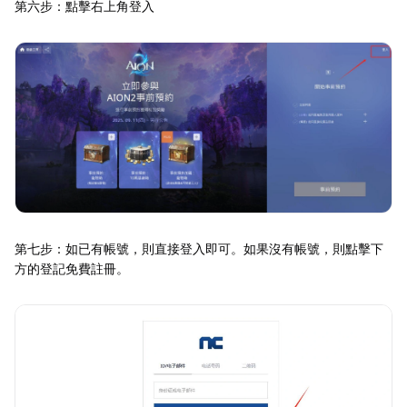
第六步：點擊右上角登入
第七步：如已有帳號，則直接登入即可。如果沒有帳號，則點擊下
方的登記免費註冊。