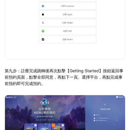
第九步：註冊完成跳轉後再次點擊【Getting Started】按鈕返回事
前預約頁面，點擊全部同意，再點下一頁。選擇平台，再點完成事
前預約即可完成預約。