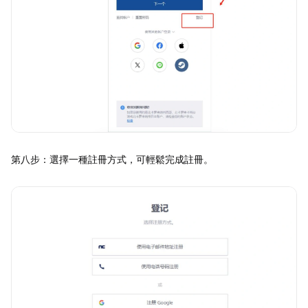
第八步：選擇一種註冊方式，可輕鬆完成註冊。