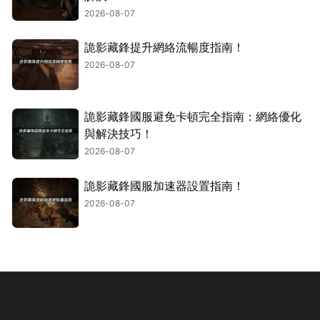
2026-08-07
詭影藏鋒提升網絡流暢度指南！
2026-08-07
詭影藏鋒國服避免卡頓完全指南：網絡優化
與解決技巧！
2026-08-07
詭影藏鋒國服加速器設置指南！
2026-08-07