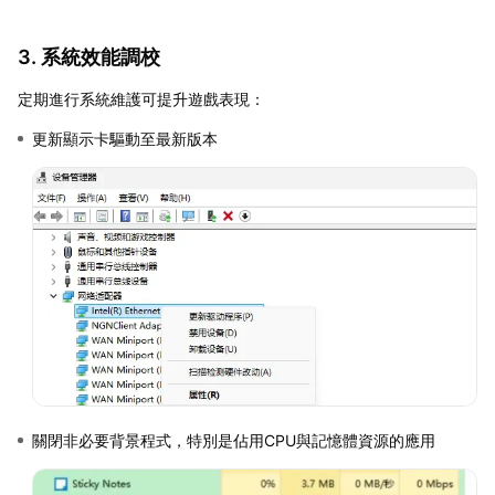
3. 系統效能調校
定期進行系統維護可提升遊戲表現：
更新顯示卡驅動至最新版本
關閉非必要背景程式，特別是佔用CPU與記憶體資源的應用