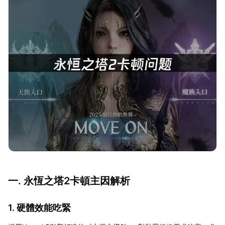
一. 永恆之塔2卡頓主因解析
1. 硬體效能吃緊