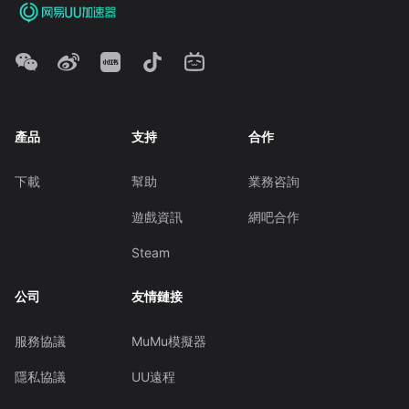
產品
支持
合作
下載
幫助
業務咨詢
遊戲資訊
網吧合作
Steam
公司
友情鏈接
服務協議
MuMu模擬器
隱私協議
UU遠程