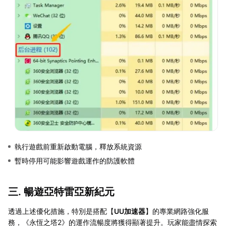
執行遊戲前重新啟動電腦，釋放系統資源
暫時停用可能影響遊戲運作的防護軟體
三. 暢遊亞特雷亞新紀元
透過上述優化措施，特別是搭配【
UU加速器
】的專業網路強化服
務，《永恆之塔2》的運作流暢度將獲得顯著提升。玩家能盡情探索