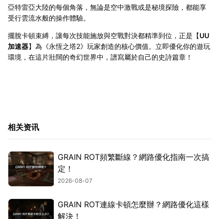
亞特雷亞大陸的每個角落，無論是空中激戰或是秘境探險，都能享
受行雲流水般的操作體驗。
擺脫卡頓束縛，讓每次技能施放與空戰對決都精準到位，正是【
UU
加速器
】為《永恆之塔2》玩家創造的核心價值。立即優化你的遊玩
環境，在這片壯闊的奇幻世界中，譜寫屬於自己的史詩篇章！
相关资讯
GRAIN ROT頻繁斷線？網路優化指南一次搞
定！
2026-08-07
GRAIN ROT連線卡頓怎麼辦？網路優化這樣
解決！