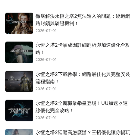
徹底解決永恆之塔2無法進入的問題：繞過網
路封鎖與驗證機制！
2026-07-01
永恆之塔2卡頓成因詳細剖析與加速優化全攻
略！
2026-07-01
永恆之塔2下載教學：網路最佳化與完整安裝
流程指南！
2026-07-01
永恆之塔2全新職業拳皇登場！UU加速器連
線優化完全攻略！
2026-07-01
永恆之塔2延遲高怎麼辦？三招優化讓你暢玩