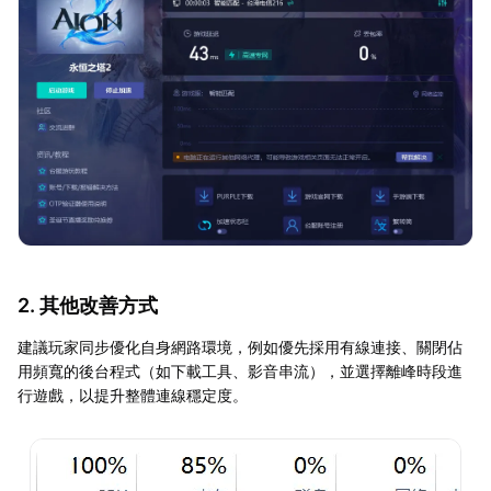
2. 其他改善方式
建議玩家同步優化自身網路環境，例如優先採用有線連接、關閉佔
用頻寬的後台程式（如下載工具、影音串流），並選擇離峰時段進
行遊戲，以提升整體連線穩定度。