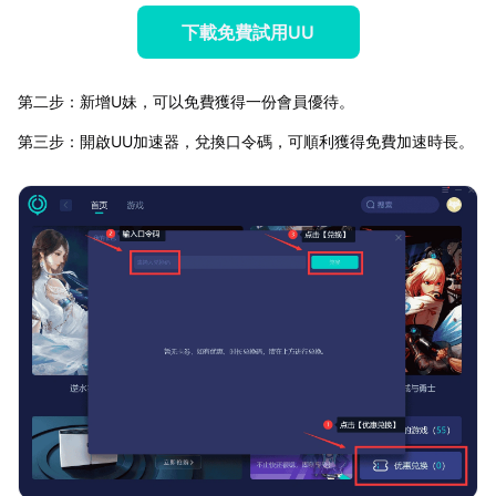
下載免費試用UU
第二步：新增U妹，可以免費獲得一份會員優待。
第三步：開啟UU加速器，兌換口令碼，可順利獲得免費加速時長。