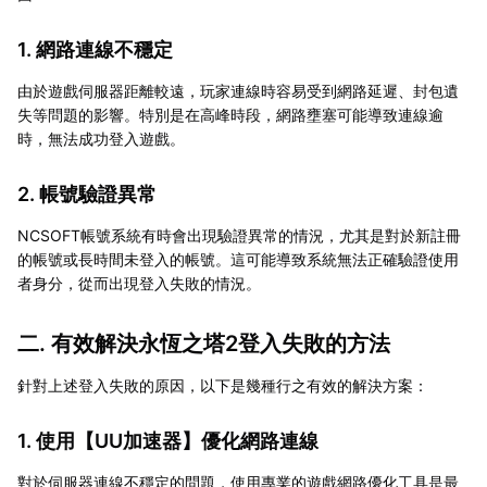
1. 網路連線不穩定
由於遊戲伺服器距離較遠，玩家連線時容易受到網路延遲、封包遺
失等問題的影響。特別是在高峰時段，網路壅塞可能導致連線逾
時，無法成功登入遊戲。
2. 帳號驗證異常
NCSOFT帳號系統有時會出現驗證異常的情況，尤其是對於新註冊
的帳號或長時間未登入的帳號。這可能導致系統無法正確驗證使用
者身分，從而出現登入失敗的情況。
二. 有效解決永恆之塔2登入失敗的方法
針對上述登入失敗的原因，以下是幾種行之有效的解決方案：
1. 使用【
UU加速器
】優化網路連線
對於伺服器連線不穩定的問題，使用專業的遊戲網路優化工具是最