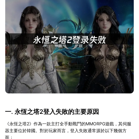
一. 永恆之塔2登入失敗的主要原因
《永恆之塔2》作為一款主打全手動戰鬥的MMORPG遊戲，其伺服
器主要位於韓國。對於玩家而言，登入失敗通常源於以下幾個方
面：