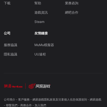
下載
幫助
業務咨詢
遊戲資訊
網吧合作
Steam
公司
友情鏈接
服務協議
MuMu模擬器
隱私協議
UU遠程
公司簡介
-
客戶服務
-
網易遊戲隱私政策及兒童個人信息保護規則
-
網易遊戲
-
聯繫我們
-
商務合作
-
加入我們