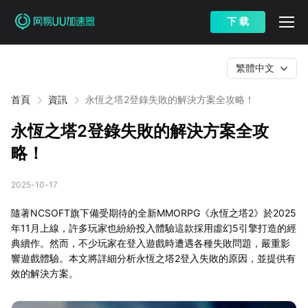
下 载
繁體中文
首頁
資訊
永恆之塔2登錄失敗的解決方案全攻略！
永恆之塔2登錄失敗的解決方案全攻
略！
2025-10-17
隨著NCSOFT旗下備受期待的全新MMORPG《永恆之塔2》於2025
年11月上線，許多玩家也紛紛投入體驗這款採用虛幻5引擎打造的經
典續作。然而，不少玩家在登入遊戲時遭遇各種失敗問題，嚴重影
響遊戲體驗。本文將詳細分析永恆之塔2登入失敗的原因，並提供有
效的解決方案。