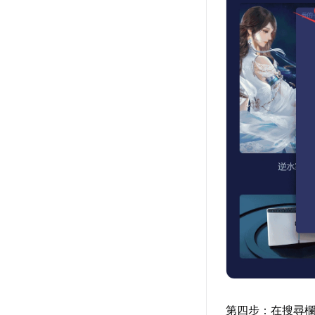
第四步：在搜尋欄