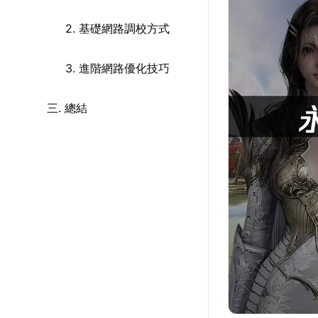
2. 基礎網路調校方式
3. 進階網路優化技巧
三. 總結