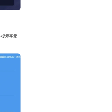
令提示字元