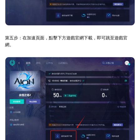
第五步：在加速頁面，點擊下方遊戲官網下載，即可跳至遊戲官
網。