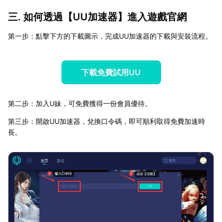
三. 如何透過【
UU加速器
】進入遊戲官網
第一步：點擊下方的下載圖示，完成UU加速器的下載與安裝流程。
下載免費試用UU
第二步：加入U妹，可免費獲得一份會員優待。
第三步：開啟UU加速器，兌換口令碼，即可順利取得免費加速時
長。