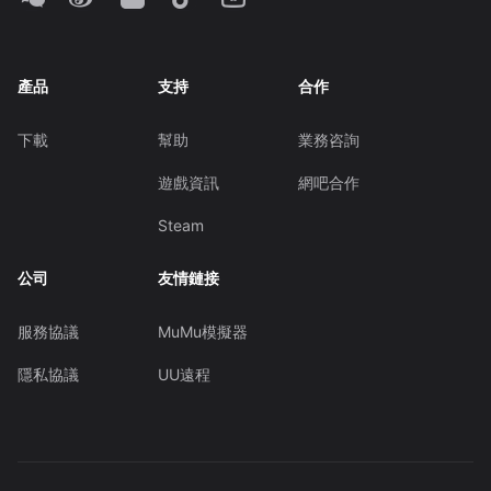
產品
支持
合作
下載
幫助
業務咨詢
遊戲資訊
網吧合作
Steam
公司
友情鏈接
服務協議
MuMu模擬器
隱私協議
UU遠程