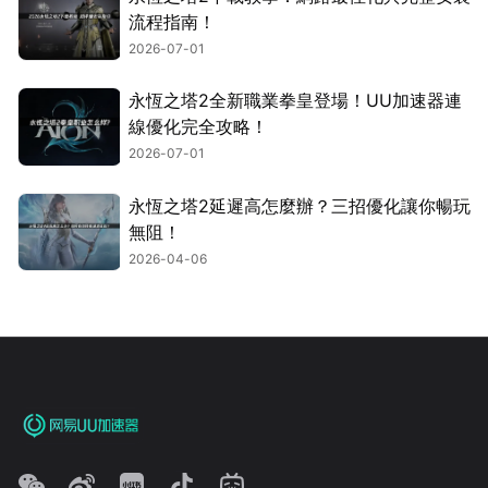
流程指南！
2026-07-01
永恆之塔2全新職業拳皇登場！UU加速器連
線優化完全攻略！
2026-07-01
永恆之塔2延遲高怎麼辦？三招優化讓你暢玩
無阻！
2026-04-06