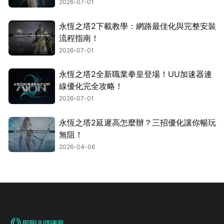
2026-07-01
永恆之塔2下載教學：網路最佳化與完整安裝
流程指南！
2026-07-01
永恆之塔2全新職業拳皇登場！UU加速器連
線優化完全攻略！
2026-07-01
永恆之塔2延遲高怎麼辦？三招優化讓你暢玩
無阻！
2026-04-06