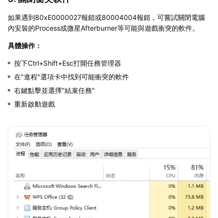
如果遇到80xE0000027報錯或80004004報錯，可嘗試關閉電腦
內安裝的Process或微星Afterburner等可能與遊戲衝突的軟件。
具體操作：
按下Ctrl+Shift+Esc打開任務管理器
在"進程"選項卡中找到可能衝突的軟件
右鍵點擊並選擇"結束任務"
重新啟動遊戲