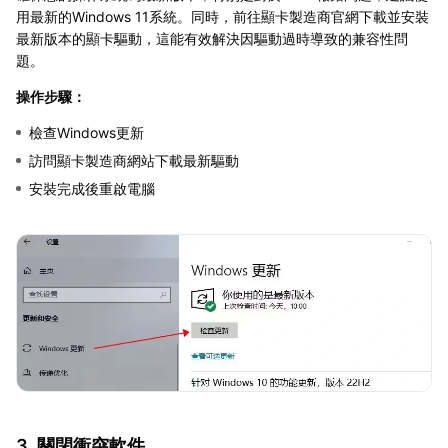
用最新的Windows 11系統。同時，前往顯卡製造商官網下載並安裝
最新版本的顯卡驅動，這能有效解決因驅動過時導致的兼容性問
題。
操作步驟：
檢查Windows更新
訪問顯卡製造商網站下載最新驅動
安裝完成後重啟電腦
3. 關閉衝突軟件