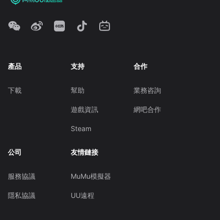
產品
支持
合作
下載
幫助
業務咨詢
遊戲資訊
網吧合作
Steam
公司
友情鏈接
服務協議
MuMu模擬器
隱私協議
UU遠程