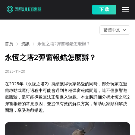
下 载
繁體中文
首頁
資訊
永恆之塔2彈窗報錯怎麼辦？
永恆之塔2彈窗報錯怎麼辦？
2025-11-20
在2025年《永恆之塔2》持續獲得玩家熱愛的同時，部分玩家在遊
戲啟動或運行過程中可能會遇到各種彈窗報錯問題，這不僅影響遊
戲體驗，還可能導致無法正常進入遊戲。本文將詳細分析永恆之塔2
彈窗報錯的常見原因，並提供有效的解決方案，幫助玩家順利解決
問題，享受遊戲樂趣。