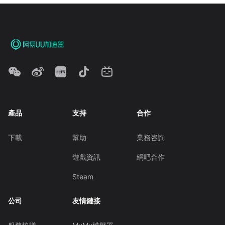
產品
支持
合作
下載
幫助
業務咨詢
遊戲資訊
網吧合作
Steam
公司
友情鏈接