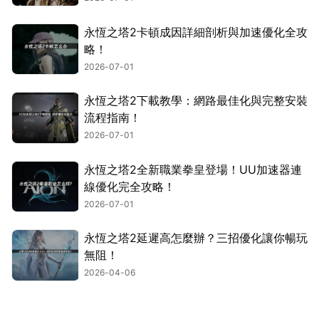
永恆之塔2卡頓成因詳細剖析與加速優化全攻
略！
2026-07-01
永恆之塔2下載教學：網路最佳化與完整安裝
流程指南！
2026-07-01
永恆之塔2全新職業拳皇登場！UU加速器連
線優化完全攻略！
2026-07-01
永恆之塔2延遲高怎麼辦？三招優化讓你暢玩
無阻！
2026-04-06