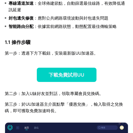
專線通道加速
：全球佈建節點，自動篩選最佳線路，有效降低通
訊延遲
封包遺失修復
：應對公共網路環境波動與封包遺失問題
智能路由分配
：依據當前網路狀態，動態配置最佳傳輸策略
1.1 操作步驟
第一步：透過下方下載鈕，安裝最新版UU加速器。
下載免費試用UU
第二步：加入U妹好友並對話，領取專屬會員兌換碼。
第三步：於UU加速器主介面點擊「優惠兌換」，輸入取得之兌換
碼，即可獲取免費加速時長。