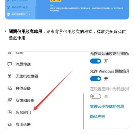
關閉佔用頻寬應用
：結束背景佔用頻寬的程式，釋放更多資源供
遊戲使用