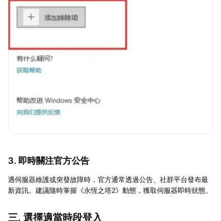
3. 即時關注官方公告
遇伺服器維護或突發故障時，官方通常透過公告、社群平台發布最
新資訊。建議隨時掌握《永恆之塔2》動態，獲取伺服器即時狀態。
三. 選擇適當時段登入