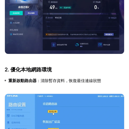
2. 優化本地網路環境
重新啟動路由器
：清除暫存資料，恢復最佳連線狀態