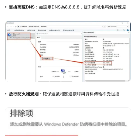
更換高速DNS
：如設定DNS為8.8.8.8，提升網域名稱解析速度
放行防火牆規則
：確保遊戲相關連接埠與資料傳輸不受阻擋