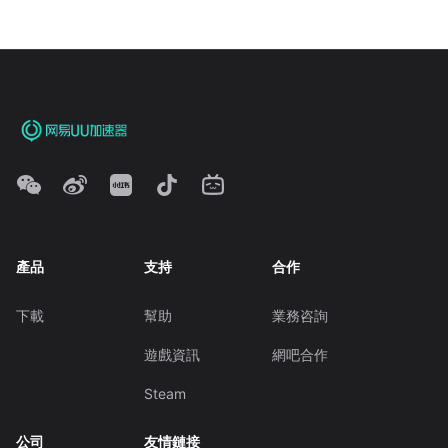
產品
支持
合作
下載
幫助
業務咨詢
遊戲資訊
網吧合作
Steam
公司
友情鏈接