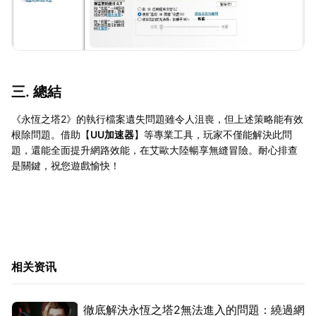
三. 總結
《永恆之塔2》的執行檔案遺失問題雖令人沮喪，但上述策略能有效
根除問題。借助【
UU加速器
】等專業工具，玩家不僅能解決此問
題，還能全面提升網路效能，在艾歐大陸暢享無縫冒險。耐心排查
是關鍵，祝您遊戲愉快！
相关资讯
徹底解決永恆之塔2無法進入的問題：繞過網