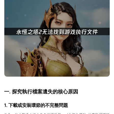
一. 探究執行檔案遺失的核心原因
1. 下載或安裝環節的不完整問題