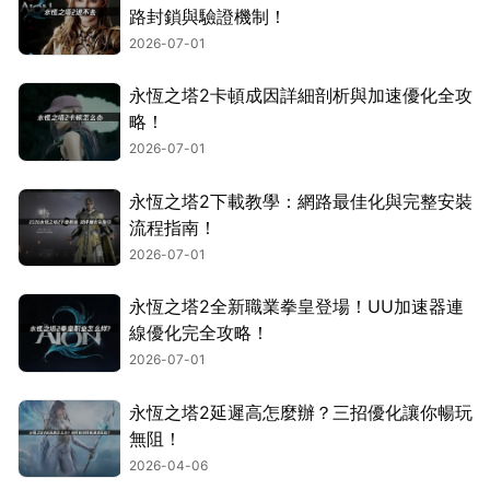
路封鎖與驗證機制！
2026-07-01
永恆之塔2卡頓成因詳細剖析與加速優化全攻
略！
2026-07-01
永恆之塔2下載教學：網路最佳化與完整安裝
流程指南！
2026-07-01
永恆之塔2全新職業拳皇登場！UU加速器連
線優化完全攻略！
2026-07-01
永恆之塔2延遲高怎麼辦？三招優化讓你暢玩
無阻！
2026-04-06