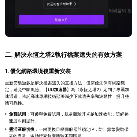
二. 解決永恆之塔2執行檔案遺失的有效方案
1. 優化網路環境後重新安裝
重新安裝遊戲是解決檔案遺失的直接方法，但需優先保障網路穩
定，避免中斷風險。【
UU加速器
】為《永恆之塔2》定制了專屬加
速通道，依託高速專網技術顯著減少下載遺失率和波動性，提升整
體可靠性。
免費試用
：可參與免費試用，親身體驗其卓越加速效能，讓網路
速度即刻提升。
靈活區服切換
：一鍵更換目標伺服器並鎖定IP，防止頻繁變動帶
來的異常，協助玩家無憂體驗不同區服。