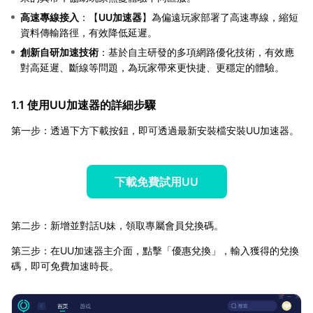
高速專線接入
：【
UU加速器
】為偏遠玩家部署了高速專線，縮短
資料傳輸路徑，有效降低延遲。
創新自研加速技術
：基於自主研發的多項網路優化技術，有效應
對高延遲、斷線等問題，為玩家帶來更快捷、更穩定的體驗。
1.1 使用UU加速器的詳細步驟
第一步：透過下方下載按鈕，即可透過最新安裝檔安裝UU加速器。
下載免費試用UU
第二步：新增並對話U妹，領取專屬會員兌換碼。
第三步：在UU加速器主介面，點擊「優惠兌換」，輸入獲得的兌換
碼，即可免費加速時長。