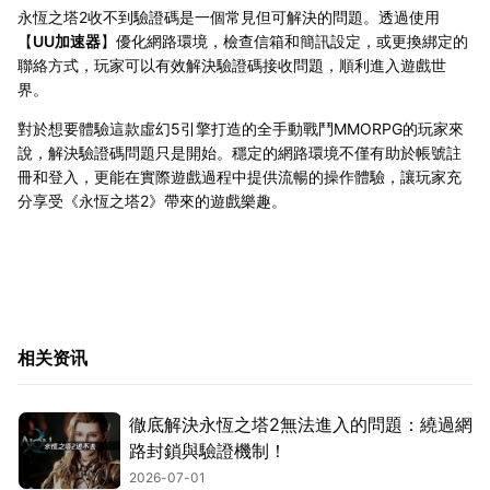
永恆之塔2收不到驗證碼是一個常見但可解決的問題。透過使用
【
UU加速器
】優化網路環境，檢查信箱和簡訊設定，或更換綁定的
聯絡方式，玩家可以有效解決驗證碼接收問題，順利進入遊戲世
界。
對於想要體驗這款虛幻5引擎打造的全手動戰鬥MMORPG的玩家來
說，解決驗證碼問題只是開始。穩定的網路環境不僅有助於帳號註
冊和登入，更能在實際遊戲過程中提供流暢的操作體驗，讓玩家充
分享受《永恆之塔2》帶來的遊戲樂趣。
相关资讯
徹底解決永恆之塔2無法進入的問題：繞過網
路封鎖與驗證機制！
2026-07-01