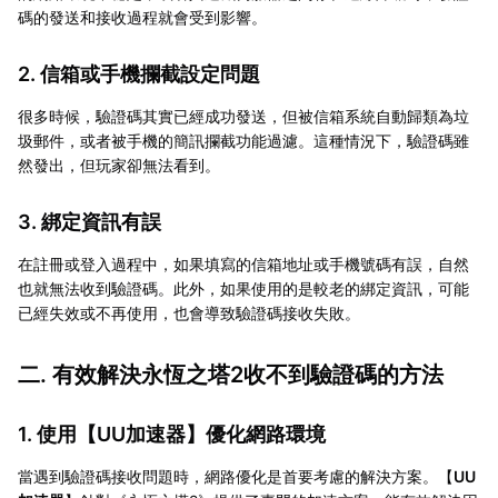
碼的發送和接收過程就會受到影響。
2. 信箱或手機攔截設定問題
很多時候，驗證碼其實已經成功發送，但被信箱系統自動歸類為垃
圾郵件，或者被手機的簡訊攔截功能過濾。這種情況下，驗證碼雖
然發出，但玩家卻無法看到。
3. 綁定資訊有誤
在註冊或登入過程中，如果填寫的信箱地址或手機號碼有誤，自然
也就無法收到驗證碼。此外，如果使用的是較老的綁定資訊，可能
已經失效或不再使用，也會導致驗證碼接收失敗。
二. 有效解決永恆之塔2收不到驗證碼的方法
1. 使用【
UU加速器
】優化網路環境
當遇到驗證碼接收問題時，網路優化是首要考慮的解決方案。【
UU