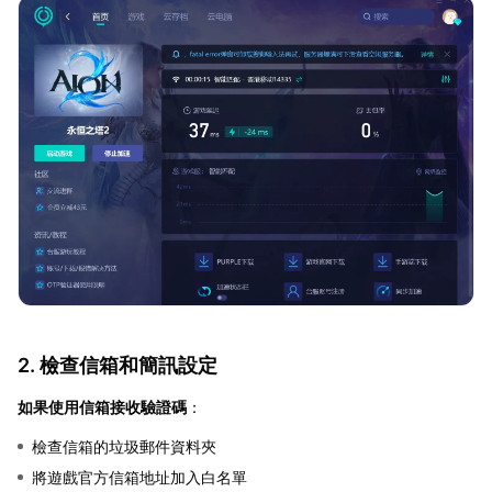
2. 檢查信箱和簡訊設定
如果使用信箱接收驗證碼
：
檢查信箱的垃圾郵件資料夾
將遊戲官方信箱地址加入白名單