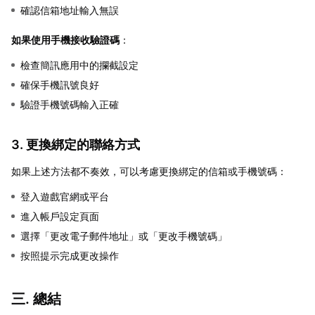
確認信箱地址輸入無誤
如果使用手機接收驗證碼
：
檢查簡訊應用中的攔截設定
確保手機訊號良好
驗證手機號碼輸入正確
3. 更換綁定的聯絡方式
如果上述方法都不奏效，可以考慮更換綁定的信箱或手機號碼：
登入遊戲官網或平台
進入帳戶設定頁面
選擇「更改電子郵件地址」或「更改手機號碼」
按照提示完成更改操作
三. 總結