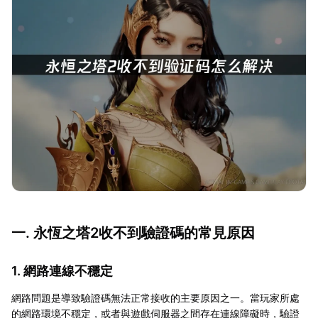
一. 永恆之塔2收不到驗證碼的常見原因
1. 網路連線不穩定
網路問題是導致驗證碼無法正常接收的主要原因之一。當玩家所處
的網路環境不穩定，或者與遊戲伺服器之間存在連線障礙時，驗證