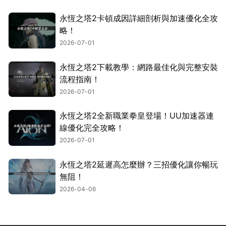
永恆之塔2卡頓成因詳細剖析與加速優化全攻
略！
2026-07-01
永恆之塔2下載教學：網路最佳化與完整安裝
流程指南！
2026-07-01
永恆之塔2全新職業拳皇登場！UU加速器連
線優化完全攻略！
2026-07-01
永恆之塔2延遲高怎麼辦？三招優化讓你暢玩
無阻！
2026-04-06