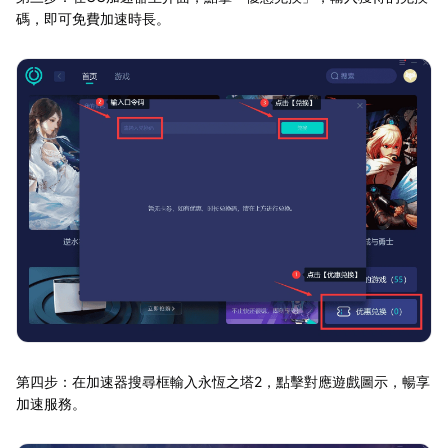
碼，即可免費加速時長。
第四步：在加速器搜尋框輸入永恆之塔2，點擊對應遊戲圖示，暢享
加速服務。