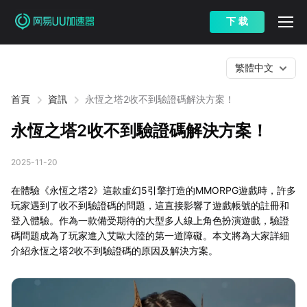
下 载
繁體中文
首頁
資訊
永恆之塔2收不到驗證碼解決方案！
永恆之塔2收不到驗證碼解決方案！
2025-11-20
在體驗《永恆之塔2》這款虛幻5引擎打造的MMORPG遊戲時，許多
玩家遇到了收不到驗證碼的問題，這直接影響了遊戲帳號的註冊和
登入體驗。作為一款備受期待的大型多人線上角色扮演遊戲，驗證
碼問題成為了玩家進入艾歐大陸的第一道障礙。本文將為大家詳細
介紹永恆之塔2收不到驗證碼的原因及解決方案。