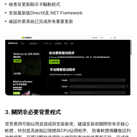
檢查並更新顯示卡驅動程式
安裝最新版DirectX及.NET Framework
確認作業系統已完成所有重要更新
3. 關閉非必要背景程式
背景應用可能佔用資源或與安裝衝突。建議安裝前關閉所有非核心
軟體，特別是高效能記憶體與CPU佔用程序。 防毒軟體偶爾會誤判