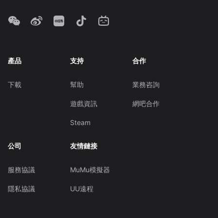
產品
支持
合作
下載
幫助
業務咨詢
遊戲資訊
網吧合作
Steam
公司
友情鏈接
服務協議
MuMu模擬器
隱私協議
UU遠程