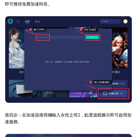
即可獲得免費加速時長。
第四步：在加速器搜尋欄輸入永恆之塔2，點選遊戲圖示即可啟用加
速服務。