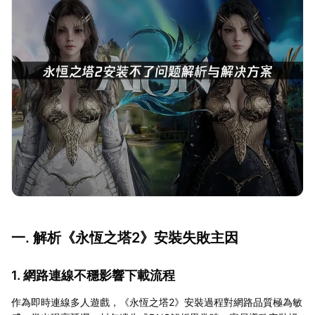
一. 解析《永恆之塔2》安裝失敗主因
1. 網路連線不穩影響下載流程
作為即時連線多人遊戲，《永恆之塔2》安裝過程對網路品質極為敏