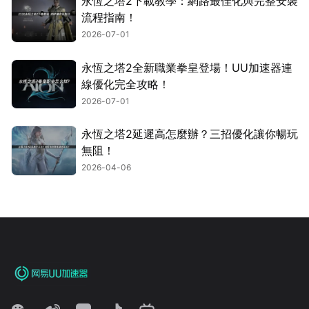
永恆之塔2下載教學：網路最佳化與完整安裝
流程指南！
2026-07-01
永恆之塔2全新職業拳皇登場！UU加速器連
線優化完全攻略！
2026-07-01
永恆之塔2延遲高怎麼辦？三招優化讓你暢玩
無阻！
2026-04-06