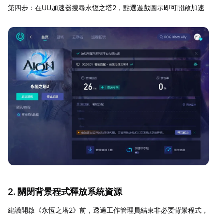
第四步：在UU加速器搜尋永恆之塔2，點選遊戲圖示即可開啟加速
2. 關閉背景程式釋放系統資源
建議開啟《永恆之塔2》前，透過工作管理員結束非必要背景程式，