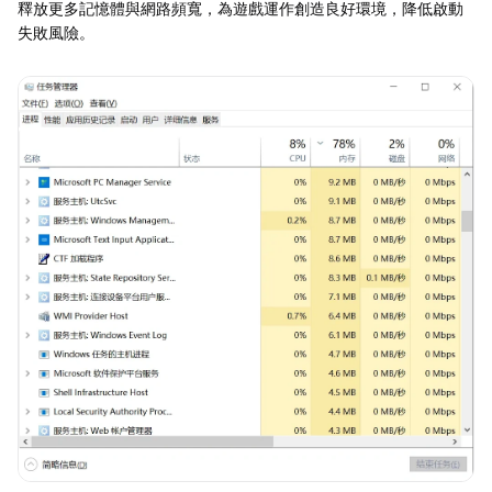
釋放更多記憶體與網路頻寬，為遊戲運作創造良好環境，降低啟動
失敗風險。