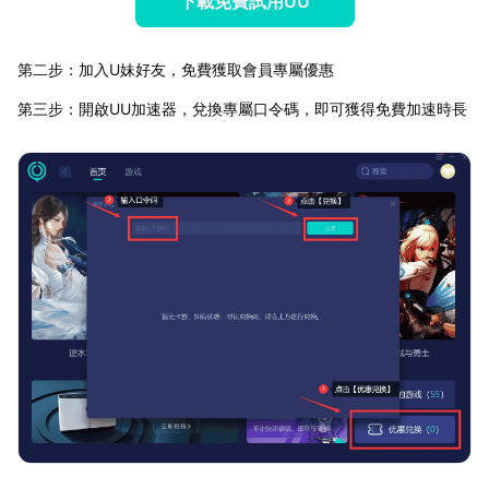
下載免費試用UU
第二步：加入U妹好友，免費獲取會員專屬優惠
第三步：開啟UU加速器，兌換專屬口令碼，即可獲得免費加速時長