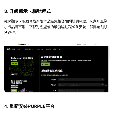
3. 升級顯示卡驅動程式
確保顯示卡驅動為最新版本是避免相容性問題的關鍵。玩家可至顯
示卡品牌官網，下載對應型號的最新驅動程式並安裝，保障遊戲順
利運作。
4. 重新安裝PURPLE平台