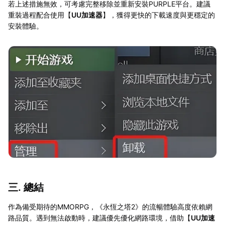
若上述措施無效，可考慮完整移除並重新安裝PURPLE平台。建議
重裝過程配合使用【
UU加速器
】，獲得更快的下載速度與更穩定的
安裝體驗。
三. 總結
作為備受期待的MMORPG，《永恆之塔2》的流暢體驗高度依賴網
路品質。遇到無法啟動時，建議優先優化網路環境，借助【
UU加速