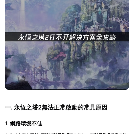
一. 永恆之塔2無法正常啟動的常見原因
1. 網路環境不佳