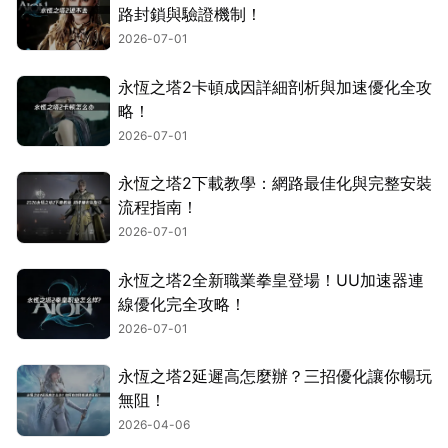
路封鎖與驗證機制！
2026-07-01
永恆之塔2卡頓成因詳細剖析與加速優化全攻
略！
2026-07-01
永恆之塔2下載教學：網路最佳化與完整安裝
流程指南！
2026-07-01
永恆之塔2全新職業拳皇登場！UU加速器連
線優化完全攻略！
2026-07-01
永恆之塔2延遲高怎麼辦？三招優化讓你暢玩
無阻！
2026-04-06