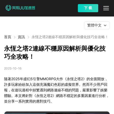
下 载
繁體中文
首頁
資訊
永恆之塔2連線不穩原因解析與優化技巧全攻略！
永恆之塔2連線不穩原因解析與優化技
巧全攻略！
2025-10-16
隨著2025年虛幻5引擎MMORPG大作《永恆之塔2》的全面開放，
許多玩家紛紛加入這個充滿魔幻色彩的虛擬世界。然而不少用戶回
報，在遊玩過程中頻繁遇到網路連線不穩的問題，嚴重影響了娛樂
體驗。本文將針對《永恆之塔2》網路不穩定的多重因素進行分析，
並分享一系列實用的應對技巧。