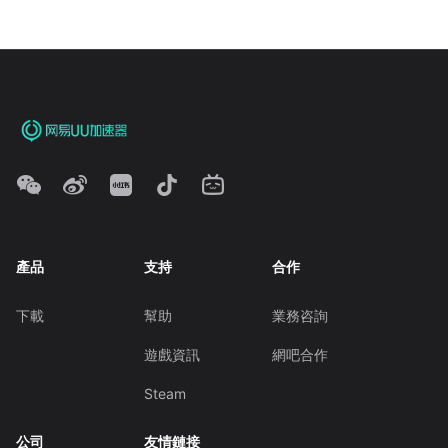
產品
支持
合作
下載
幫助
業務咨詢
遊戲資訊
網吧合作
Steam
公司
友情鏈接