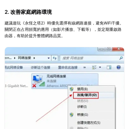
2. 改善家庭網路環境
建議遊玩《永恆之塔2》時優先選擇有線網路連接，避免WiFi干擾。
關閉正在占用頻寬的應用（如影片播放、下載等），並定期重啟路
由器，有助於提升整體網路品質。