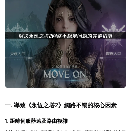
一. 導致《永恆之塔2》網路不暢的核心因素
1. 距離伺服器遠及路由複雜