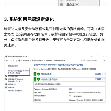
3. 系統和用戶端設定優化
檢查防火牆及安全防護程式是否影響遊戲的資料傳輸。可為《永恆
之塔2》設定網路存取白名單，或暫時關閉相關軟體進行驗證。另
外，保持遊戲用戶端及時升級，安裝官方最新更新也有助於優化網
路連線。