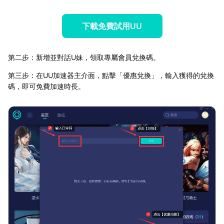
下載免費試用UU
第二步：新增並對話U妹，領取專屬會員兌換碼。
第三步：在UU加速器主介面，點擊「優惠兌換」，輸入獲得的兌換
碼，即可免費加速時長。