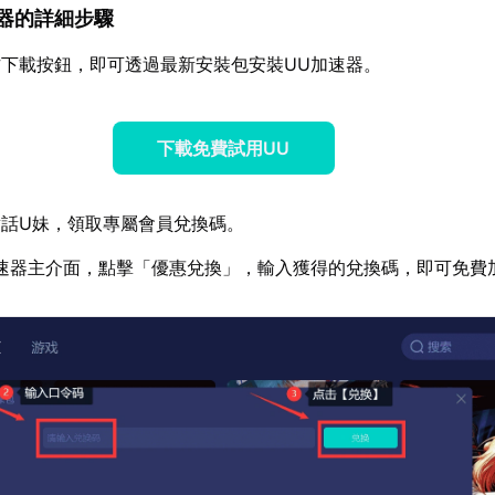
加速器的詳細步驟
下載按鈕，即可透過最新安裝包安裝UU加速器。
下載免費試用UU
話U妹，領取專屬會員兌換碼。
速器主介面，點擊「優惠兌換」，輸入獲得的兌換碼，即可免費