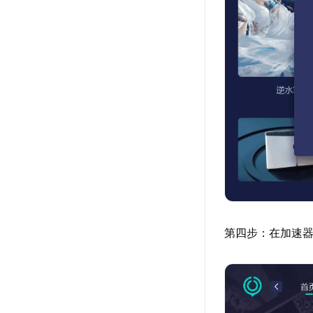
第四步：在加速