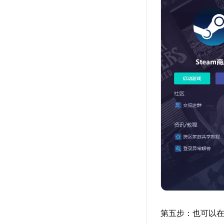
第五步：也可以在