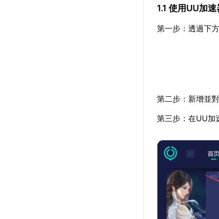
1.1 使用UU
第一步：透過下方
第二步：新增並對
第三步：在UU加