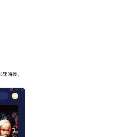
加速時長。