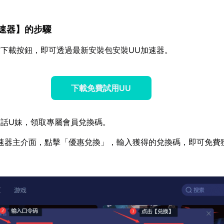
速器
】的步驟
下載按鈕，即可透過最新安裝包安裝UU加速器。
下載免費試用UU
話U妹，領取專屬會員兌換碼。
速器主介面，點擊「優惠兌換」，輸入獲得的兌換碼，即可免費