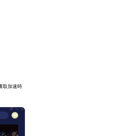
獲取加速時