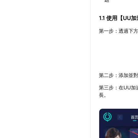
1.1 使用【
UU加
第一步：透過下方
第二步：添加並對
第三步：在UU加
長。