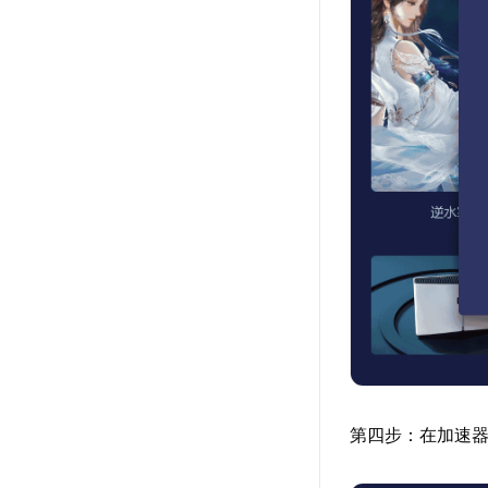
第四步：在加速器