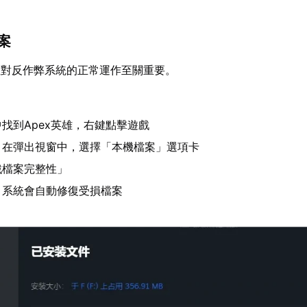
檔案
性對反作弊系統的正常運作至關重要。
台中找到Apex英雄，右鍵點擊遊戲
，在彈出視窗中，選擇「本機檔案」選項卡
戲檔案完整性」
，系統會自動修復受損檔案