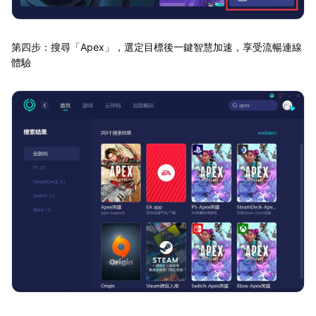
第四步：搜尋「Apex」，選定目標後一鍵智慧加速，享受流暢連線
體驗