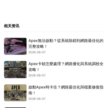
相关资讯
Apex無法啟動？從系統除錯到網路最佳化的
完整攻略！
2026-08-07
Apex卡頓怎麼處理？網路優化與系統調校全
攻略！
2026-08-07
啟動Apex時卡住？網路最佳化與檔案修復指
南！
2026-08-07