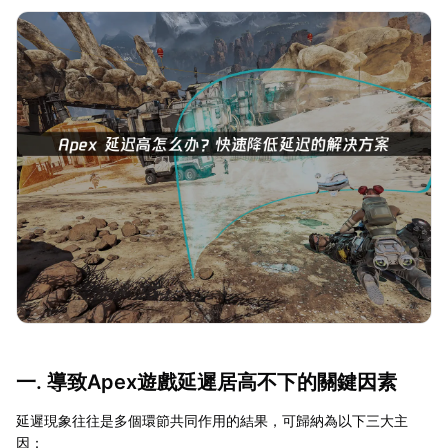
一. 導致Apex遊戲延遲居高不下的關鍵因素
延遲現象往往是多個環節共同作用的結果，可歸納為以下三大主
因：