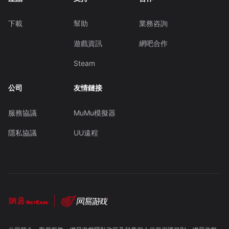
下載
幫助
業務咨詢
遊戲資訊
網吧合作
Steam
公司
友情鏈接
服務協議
MuMu模擬器
隱私協議
UU遠程