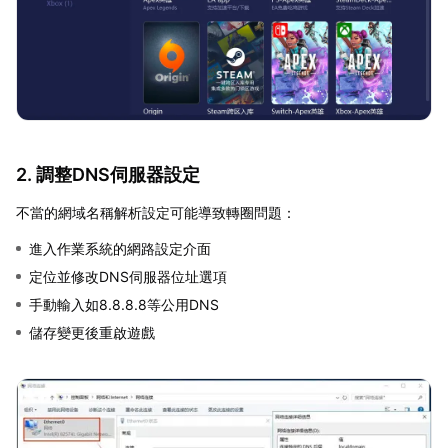
2. 調整DNS伺服器設定
不當的網域名稱解析設定可能導致轉圈問題：
進入作業系統的網路設定介面
定位並修改DNS伺服器位址選項
手動輸入如8.8.8.8等公用DNS
儲存變更後重啟遊戲