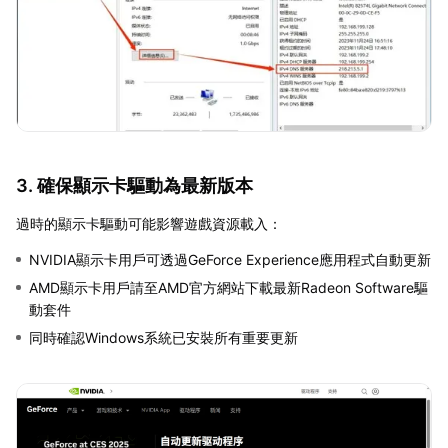
3. 確保顯示卡驅動為最新版本
過時的顯示卡驅動可能影響遊戲資源載入：
NVIDIA顯示卡用戶可透過GeForce Experience應用程式自動更新
AMD顯示卡用戶請至AMD官方網站下載最新Radeon Software驅
動套件
同時確認Windows系統已安裝所有重要更新