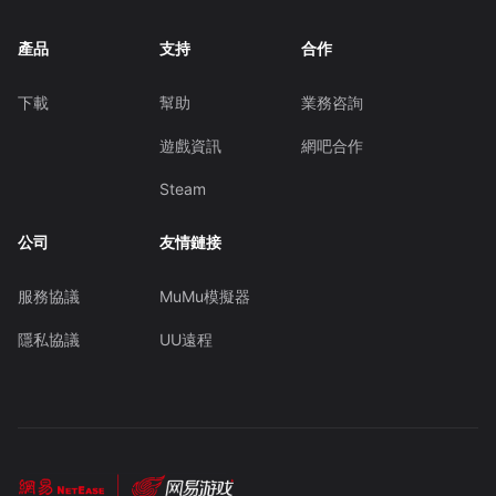
產品
支持
合作
下載
幫助
業務咨詢
遊戲資訊
網吧合作
Steam
公司
友情鏈接
服務協議
MuMu模擬器
隱私協議
UU遠程