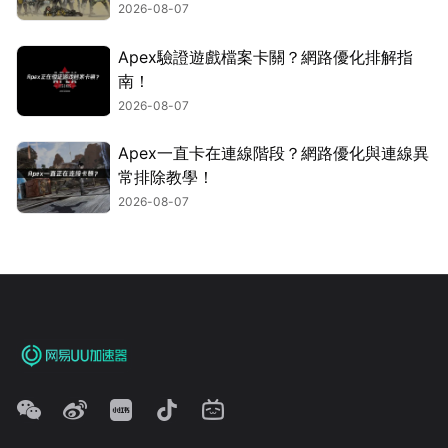
2026-08-07
Apex驗證遊戲檔案卡關？網路優化排解指
南！
2026-08-07
Apex一直卡在連線階段？網路優化與連線異
常排除教學！
2026-08-07