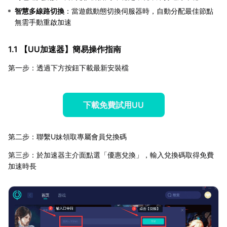
智慧多線路切換
：當遊戲動態切換伺服器時，自動分配最佳節點
無需手動重啟加速
1.1 【
UU加速器
】簡易操作指南
第一步：透過下方按鈕下載最新安裝檔
下載免費試用UU
第二步：聯繫U妹領取專屬會員兌換碼
第三步：於加速器主介面點選「優惠兌換」，輸入兌換碼取得免費
加速時長