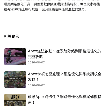
運用網路優化工具、調整遊戲參數並選擇適當時段，每位玩家都能
在Apex戰場上暢行無阻，充分體驗這款優質遊戲的魅力。
相关资讯
Apex無法啟動？從系統除錯到網路最佳化的
完整攻略！
2026-08-07
Apex卡頓怎麼處理？網路優化與系統調校全
攻略！
2026-08-07
啟動Apex時卡住？網路最佳化與檔案修復指
南！