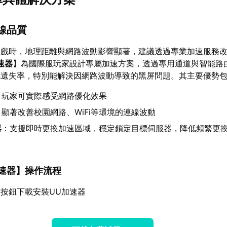
連線品質
遊戲時，地理距離與網路波動影響顯著，建議透過專業加速服務
速器
】為國際服玩家設計專屬加速方案，透過專用通道與智能路
包遺失率，特別能解決因網路波動導致的黑屏問題。其主要優勢
：玩家可實際感受網路優化效果
：顯著改善校園網路、WiFi等環境的連線波動
器
：支援即時更換加速區域，穩定鎖定目標伺服器，降低頻繁更換
速器
】操作流程
按鈕下載安裝UU加速器