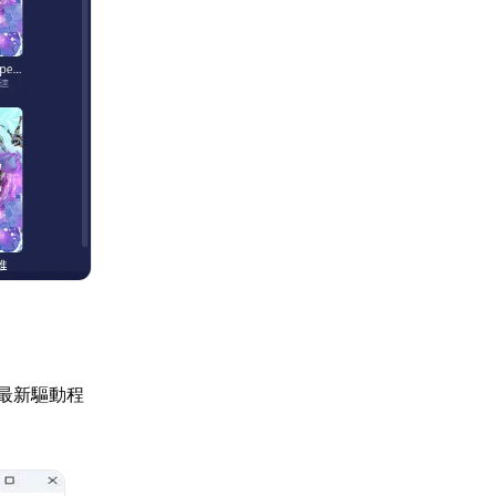
載最新驅動程