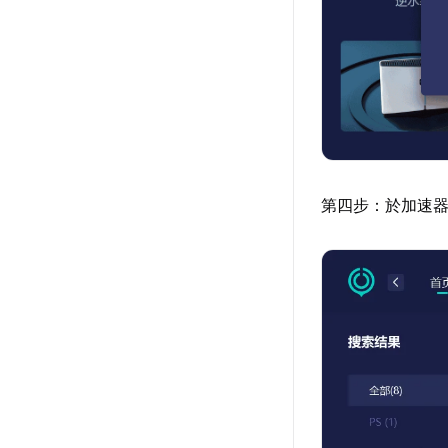
第四步：於加速器