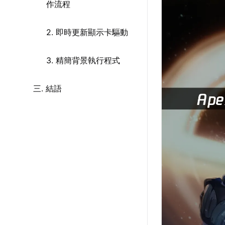
作流程
2. 即時更新顯示卡驅動
3. 精簡背景執行程式
三. 結語