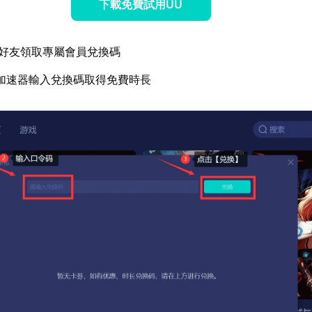
下載免費試用UU
好友領取專屬會員兌換碼
加速器輸入兌換碼取得免費時長