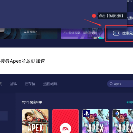
搜尋Apex並啟動加速