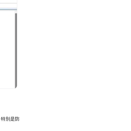
，特別是防