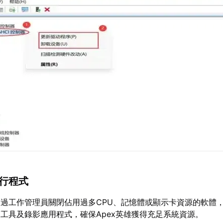
執行程式
過工作管理員關閉佔用過多CPU、記憶體或顯示卡資源的軟體
工具及錄影應用程式，確保Apex英雄獲得充足系統資源。