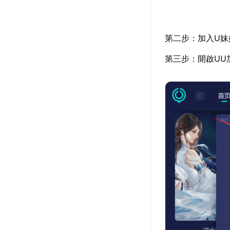
第二步：加入U妹
第三步：開啟UU