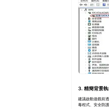
3. 精簡背景
建議啟動遊戲前透
毒程式、安全防護