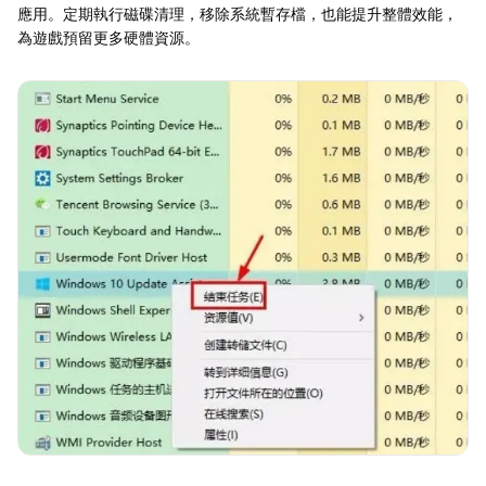
應用。定期執行磁碟清理，移除系統暫存檔，也能提升整體效能，
為遊戲預留更多硬體資源。