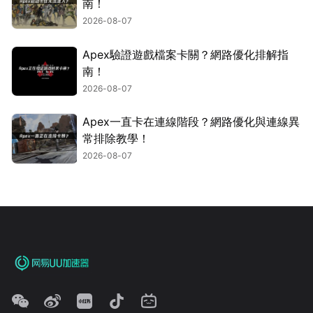
南！
2026-08-07
Apex驗證遊戲檔案卡關？網路優化排解指
南！
2026-08-07
Apex一直卡在連線階段？網路優化與連線異
常排除教學！
2026-08-07