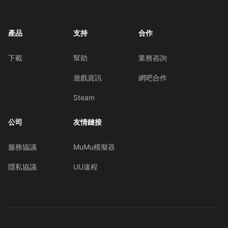
產品
支持
合作
下載
幫助
業務咨詢
遊戲資訊
網吧合作
Steam
公司
友情鏈接
服務協議
MuMu模擬器
隱私協議
UU遠程