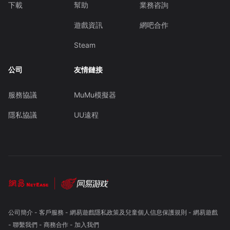
下載
幫助
業務咨詢
遊戲資訊
網吧合作
Steam
公司
友情鏈接
服務協議
MuMu模擬器
隱私協議
UU遠程
公司簡介
-
客戶服務
-
網易遊戲隱私政策及兒童個人信息保護規則
-
網易遊戲
-
聯繫我們
-
商務合作
-
加入我們