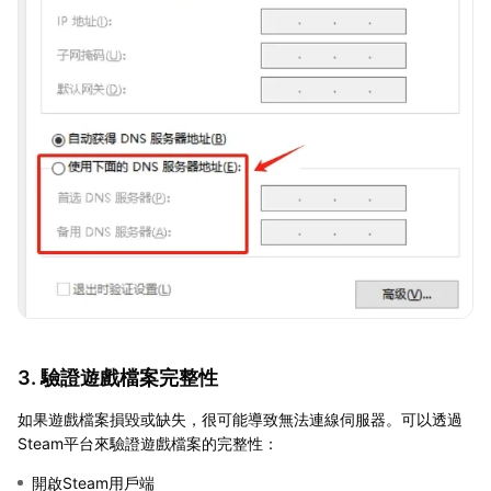
3. 驗證遊戲檔案完整性
如果遊戲檔案損毀或缺失，很可能導致無法連線伺服器。可以透過
Steam平台來驗證遊戲檔案的完整性：
開啟Steam用戶端