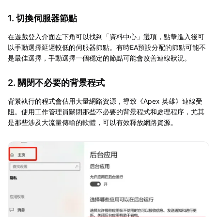
1. 切換伺服器節點
在遊戲登入介面左下角可以找到「資料中心」選項，點擊進入後可
以手動選擇延遲較低的伺服器節點。有時EA預設分配的節點可能不
是最佳選擇，手動選擇一個穩定的節點可能會改善連線狀況。
2. 關閉不必要的背景程式
背景執行的程式會佔用大量網路資源，導致《Apex 英雄》連線受
阻。使用工作管理員關閉那些不必要的背景程式和處理程序，尤其
是那些涉及大流量傳輸的軟體，可以有效釋放網路資源。