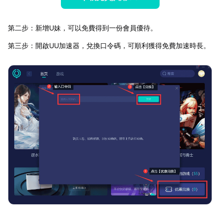
第二步：新增U妹，可以免費得到一份會員優待。
第三步：開啟UU加速器，兌換口令碼，可順利獲得免費加速時長。