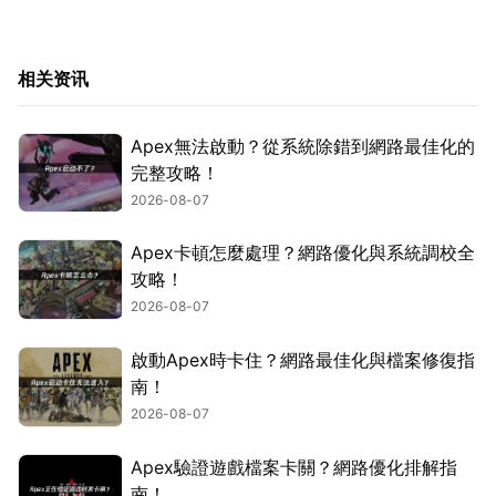
相关资讯
Apex無法啟動？從系統除錯到網路最佳化的
完整攻略！
2026-08-07
Apex卡頓怎麼處理？網路優化與系統調校全
攻略！
2026-08-07
啟動Apex時卡住？網路最佳化與檔案修復指
南！
2026-08-07
Apex驗證遊戲檔案卡關？網路優化排解指
南！