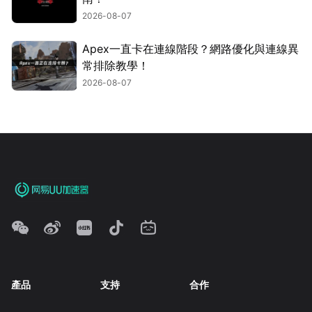
2026-08-07
Apex一直卡在連線階段？網路優化與連線異
常排除教學！
2026-08-07
產品
支持
合作