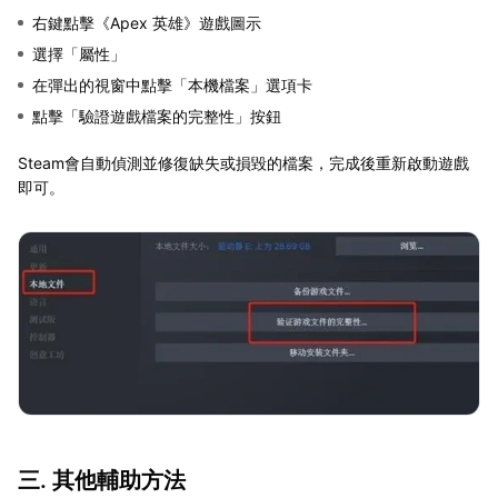
右鍵點擊《Apex 英雄》遊戲圖示
選擇「屬性」
在彈出的視窗中點擊「本機檔案」選項卡
點擊「驗證遊戲檔案的完整性」按鈕
Steam會自動偵測並修復缺失或損毀的檔案，完成後重新啟動遊戲
即可。
三. 其他輔助方法