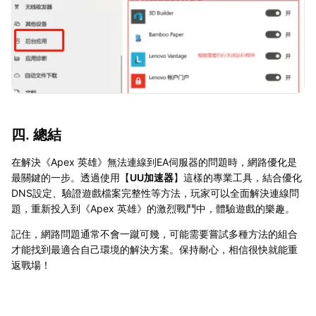
四. 總結
在解決《Apex 英雄》無法連線到EA伺服器的問題時，網路優化是
最關鍵的一步。透過使用【
UU加速器
】這樣的專業工具，結合優化
DNS設定、驗證遊戲檔案完整性等方法，玩家可以全面解決連線問
題，重新投入到《Apex 英雄》的激烈戰鬥中，體驗遊戲的樂趣。
記住，網路問題通常不會一蹴可幾，可能需要嘗試多種方法的組合
才能找到最適合自己環境的解決方案。保持耐心，相信很快就能重
返戰場！