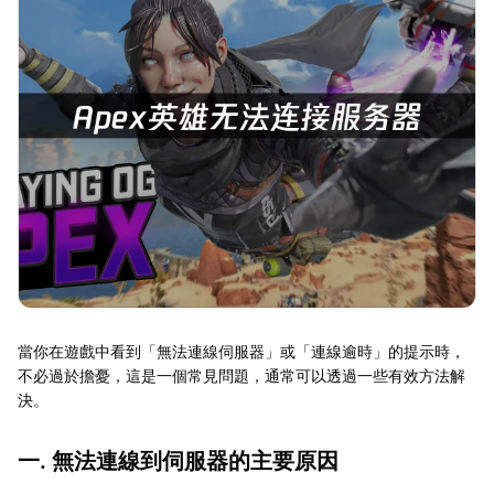
當你在遊戲中看到「無法連線伺服器」或「連線逾時」的提示時，
不必過於擔憂，這是一個常見問題，通常可以透過一些有效方法解
決。
一. 無法連線到伺服器的主要原因