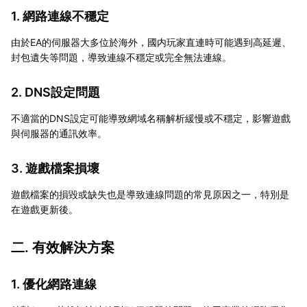
1. 網路連線不穩定
由於EA的伺服器大多位於海外，國内玩家直連時可能遇到高延遲、
封包遺失等問題，導致連線不穩定或完全無法連線。
2. DNS設定問題
不適當的DNS設定可能導致網域名稱解析緩慢或不穩定，影響遊戲
與伺服器的通訊效率。
3. 遊戲檔案損壞
遊戲檔案的損毀或缺失也是導致連線問題的常見原因之一，特別是
在遊戲更新後。
二. 有效解決方案
1. 優化網路連線