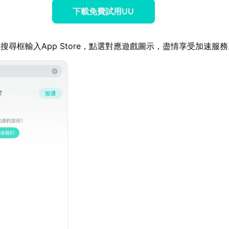
下載免費試用UU
搜尋框輸入App Store，點選對應遊戲圖示，盡情享受加速服務