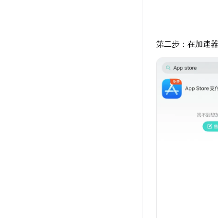
第二步：在加速器