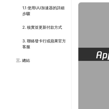
1.1 使用UU加速器的詳細
步驟
2. 核實並更新付款方式
3. 聯絡發卡行或蘋果官方
客服
三. 總結