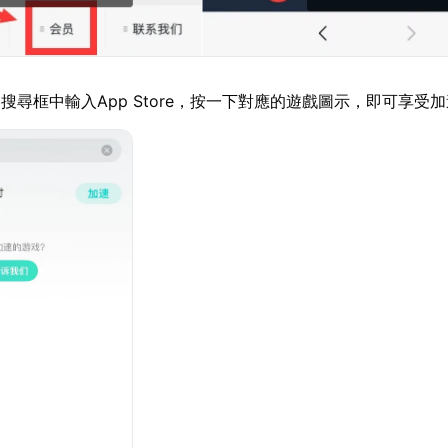
搜尋框中輸入App Store，按一下對應的遊戲圖示，即可享受