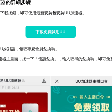
加速器的詳細步驟
下載按鈕，即可使用最新安裝包安裝UU加速器。
下載免費試用UU
U妹對話，領取專屬會員兌換碼。
速器主畫面，按一下「優惠兌換」，輸入取得的兌換碼，即可免