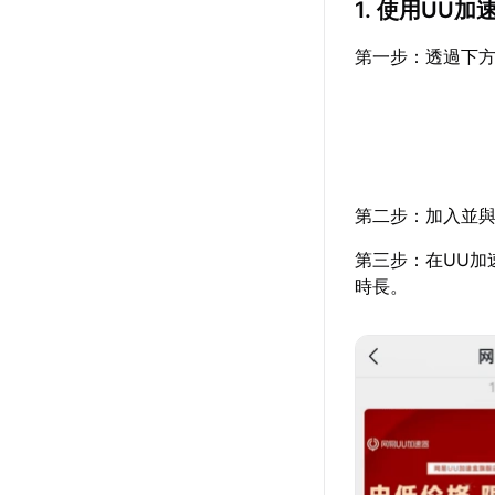
1. 使用UU
第一步：透過下方
第二步：加入並與
第三步：在UU加
時長。