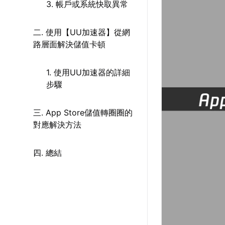
3. 帳戶或系統快取異常
二. 使用【UU加速器】從網
路層面解決儲值卡頓
1. 使用UU加速器的詳細
步驟
三. App Store儲值轉圈圈的
對應解決方法
四. 總結