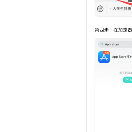
第四步：在加速器