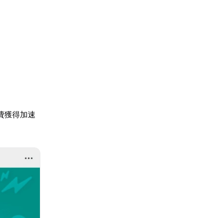
費獲得加速