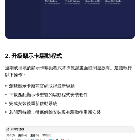
2. 升級顯示卡驅動程式
過期或損壞的顯示卡驅動程式常導致黑畫面或閃退故障。建議執行
以下操作：
瀏覽顯示卡廠商官網取得最新驅動
下載匹配顯示卡型號的驅動程式安裝套件
完成安裝後重新啟動系統
若問題持續，徹底解除安裝現有驅動後重新安裝