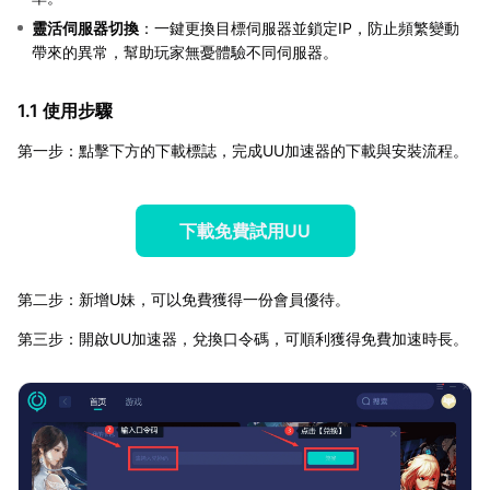
靈活伺服器切換
：一鍵更換目標伺服器並鎖定IP，防止頻繁變動
帶來的異常，幫助玩家無憂體驗不同伺服器。
1.1 使用步驟
第一步：點擊下方的下載標誌，完成UU加速器的下載與安裝流程。
下載免費試用UU
第二步：新增U妹，可以免費獲得一份會員優待。
第三步：開啟UU加速器，兌換口令碼，可順利獲得免費加速時長。