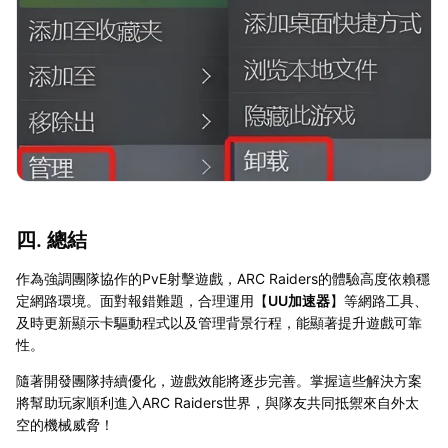
四. 總結
作為強調團隊協作的PvE射擊遊戲，ARC Raiders的體驗高度依賴穩
定網路環境。面對報錯難題，合理運用【
UU加速器
】等網路工具、
及時更新顯示卡驅動程式以及管理背景行程，能顯著提升遊戲可靠
性。
隨著開發團隊持續優化，遊戲效能將逐步完善。掌握這些解決方案
將幫助玩家順利進入ARC Raiders世界，與隊友共同抵禦來自外太
空的機械威脅！