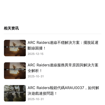
相关资讯
ARC Raiders連線不穩解決方案：擺脫延遲
斷線困擾！
2025-12-15
ARC Raiders連線服務異常原因與解決方案
全解析！
2025-10-31
ARC Raiders報錯代碼ARAU0037，如何解
決遊戲連接問題！
2025-10-31