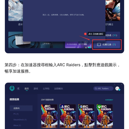
第四步：在加速器搜尋框輸入ARC Raiders，點擊對應遊戲圖示，
暢享加速服務。