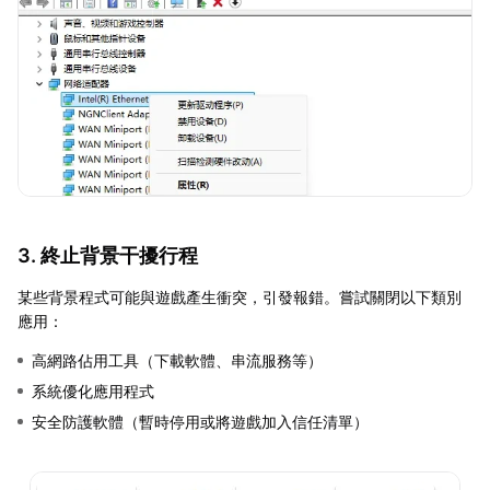
3. 終止背景干擾行程
某些背景程式可能與遊戲產生衝突，引發報錯。嘗試關閉以下類別
應用：
高網路佔用工具（下載軟體、串流服務等）
系統優化應用程式
安全防護軟體（暫時停用或將遊戲加入信任清單）