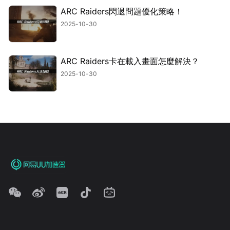
ARC Raiders閃退問題優化策略！
2025-10-30
ARC Raiders卡在載入畫面怎麼解決？
2025-10-30