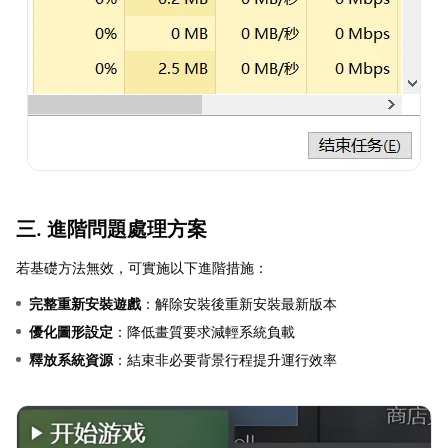
三. 進階問題處理方案
若基礎方法無效，可實施以下進階措施：
完整重新安裝遊戲
：解除安裝後重新安裝最新版本
優化圖形設定
：降低畫質要求減輕系統負載
釋放系統資源
：結束非必要背景行程提升運行效率