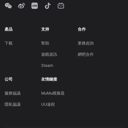
產品
支持
合作
下載
幫助
業務咨詢
遊戲資訊
網吧合作
Steam
公司
友情鏈接
服務協議
MuMu模擬器
隱私協議
UU遠程