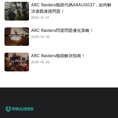
ARC Raiders報錯代碼ARAU0037，如何解
決遊戲連接問題！
2025-10-31
ARC Raiders閃退問題優化策略！
2025-10-30
ARC Raiders報錯解決指南！
2025-10-30