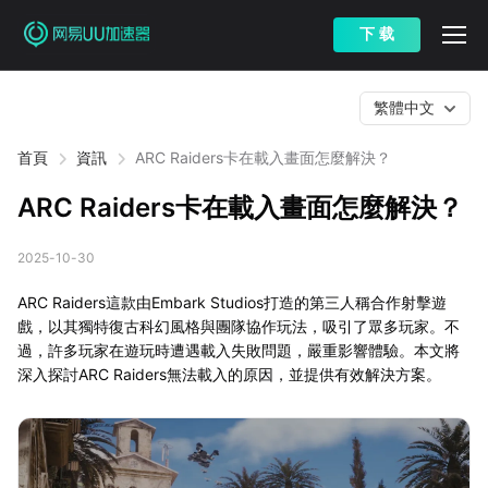
下 载
繁體中文
首頁
資訊
ARC Raiders卡在載入畫面怎麼解決？
ARC Raiders卡在載入畫面怎麼解決？
2025-10-30
ARC Raiders這款由Embark Studios打造的第三人稱合作射擊遊
戲，以其獨特復古科幻風格與團隊協作玩法，吸引了眾多玩家。不
過，許多玩家在遊玩時遭遇載入失敗問題，嚴重影響體驗。本文將
深入探討ARC Raiders無法載入的原因，並提供有效解決方案。