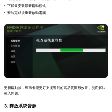
下載並安裝最新驅動程式
安裝完成後重新啟動電腦
更新驅動後，顯示卡能更好支援遊戲的高品質圖形效果，從而解決
載入問題。
3. 釋放系統資源