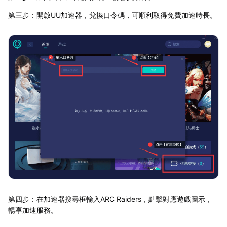
第三步：開啟UU加速器，兌換口令碼，可順利取得免費加速時長。
第四步：在加速器搜尋框輸入ARC Raiders，點擊對應遊戲圖示，
暢享加速服務。