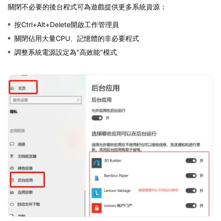
關閉不必要的後台程式可為遊戲提供更多系統資源：
按Ctrl+Alt+Delete開啟工作管理員
關閉佔用大量CPU、記憶體的非必要程式
調整系統電源設定為"高效能"模式