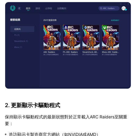
2. 更新顯示卡驅動程式
保持顯示卡驅動程式的最新狀態對於正常載入ARC Raiders至關重
要：
造訪顯示卡製造商官方網站（如NVIDIA或AMD）