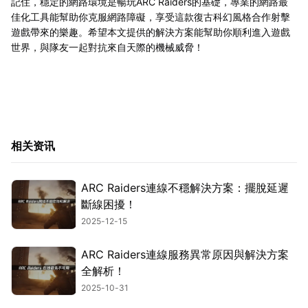
記住，穩定的網路環境是暢玩ARC Raiders的基礎，專業的網路最
佳化工具能幫助你克服網路障礙，享受這款復古科幻風格合作射擊
遊戲帶來的樂趣。希望本文提供的解決方案能幫助你順利進入遊戲
世界，與隊友一起對抗來自天際的機械威脅！
相关资讯
ARC Raiders連線不穩解決方案：擺脫延遲
斷線困擾！
2025-12-15
ARC Raiders連線服務異常原因與解決方案
全解析！
2025-10-31