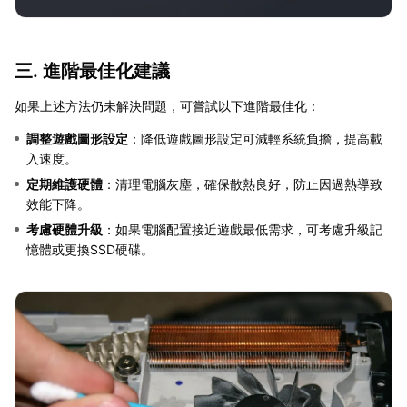
三. 進階最佳化建議
如果上述方法仍未解決問題，可嘗試以下進階最佳化：
調整遊戲圖形設定
：降低遊戲圖形設定可減輕系統負擔，提高載
入速度。
定期維護硬體
：清理電腦灰塵，確保散熱良好，防止因過熱導致
效能下降。
考慮硬體升級
：如果電腦配置接近遊戲最低需求，可考慮升級記
憶體或更換SSD硬碟。