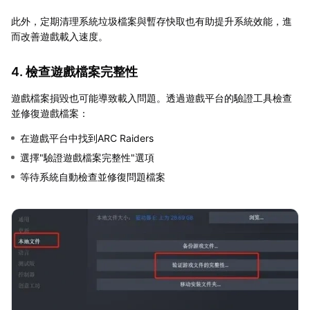
此外，定期清理系統垃圾檔案與暫存快取也有助提升系統效能，進
而改善遊戲載入速度。
4. 檢查遊戲檔案完整性
遊戲檔案損毀也可能導致載入問題。透過遊戲平台的驗證工具檢查
並修復遊戲檔案：
在遊戲平台中找到ARC Raiders
選擇"驗證遊戲檔案完整性"選項
等待系統自動檢查並修復問題檔案