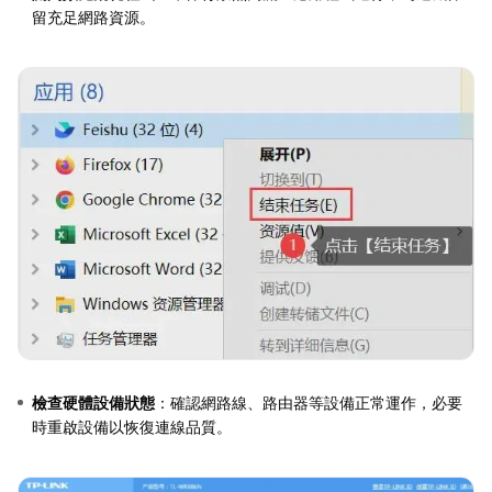
留充足網路資源。
檢查硬體設備狀態
：確認網路線、路由器等設備正常運作，必要
時重啟設備以恢復連線品質。