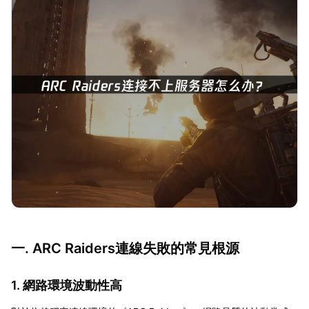
一. ARC Raiders連線失敗的常見根源
1. 網路環境波動性高