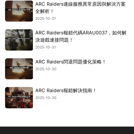
ARC Raiders連線服務異常原因與解決方案
全解析！
2025-10-31
ARC Raiders報錯代碼ARAU0037，如何解
決遊戲連接問題！
2025-10-31
ARC Raiders閃退問題優化策略！
2025-10-30
ARC Raiders報錯解決指南！
2025-10-30