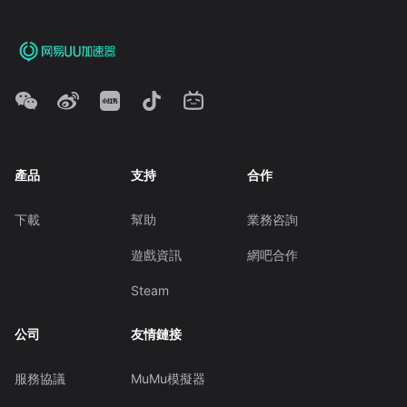
產品
支持
合作
下載
幫助
業務咨詢
遊戲資訊
網吧合作
Steam
公司
友情鏈接
服務協議
MuMu模擬器