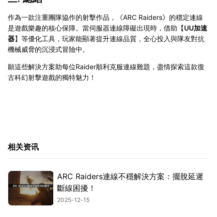
作為一款注重團隊協作的射擊作品，《ARC Raiders》的穩定連線
是遊戲樂趣的核心保障。當伺服器連線障礙出現時，借助【
UU加速
器
】等優化工具，玩家能顯著提升連線品質，全心投入與隊友對抗
機械威脅的沉浸式冒險中。
願這些解決方案助每位Raider順利克服連線難題，盡情探索這款復
古科幻射擊遊戲的獨特魅力！
相关资讯
ARC Raiders連線不穩解決方案：擺脫延遲
斷線困擾！
2025-12-15