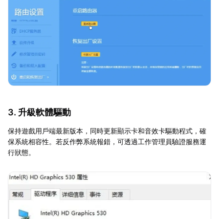
3. 升級軟體驅動
保持遊戲用戶端最新版本，同時更新顯示卡和音效卡驅動程式，確
保系統相容性。若反作弊系統報錯，可透過工作管理員驗證服務運
行狀態。