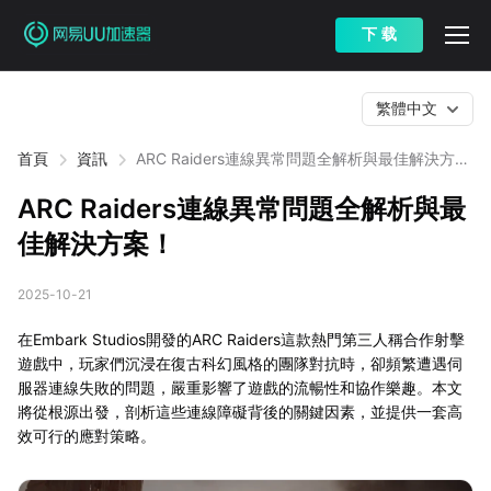
下 载
繁體中文
首頁
資訊
ARC Raiders連線異常問題全解析與最佳解決方
案！
ARC Raiders連線異常問題全解析與最
佳解決方案！
2025-10-21
在Embark Studios開發的ARC Raiders這款熱門第三人稱合作射擊
遊戲中，玩家們沉浸在復古科幻風格的團隊對抗時，卻頻繁遭遇伺
服器連線失敗的問題，嚴重影響了遊戲的流暢性和協作樂趣。本文
將從根源出發，剖析這些連線障礙背後的關鍵因素，並提供一套高
效可行的應對策略。