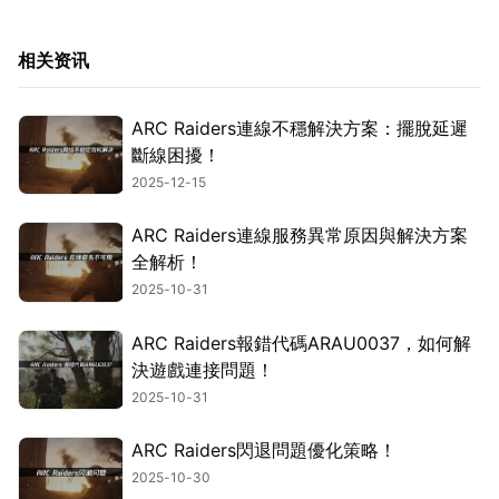
相关资讯
ARC Raiders連線不穩解決方案：擺脫延遲
斷線困擾！
2025-12-15
ARC Raiders連線服務異常原因與解決方案
全解析！
2025-10-31
ARC Raiders報錯代碼ARAU0037，如何解
決遊戲連接問題！
2025-10-31
ARC Raiders閃退問題優化策略！
2025-10-30