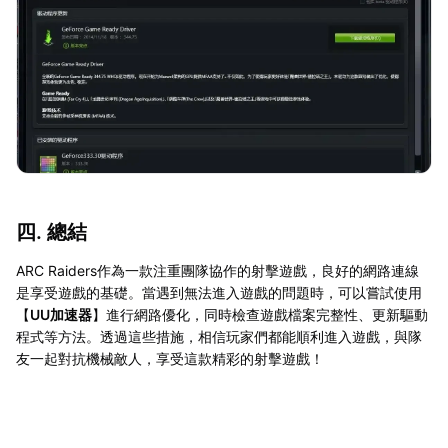
四. 總結
ARC Raiders作為一款注重團隊協作的射擊遊戲，良好的網路連線
是享受遊戲的基礎。當遇到無法進入遊戲的問題時，可以嘗試使用
【
UU加速器
】進行網路優化，同時檢查遊戲檔案完整性、更新驅動
程式等方法。透過這些措施，相信玩家們都能順利進入遊戲，與隊
友一起對抗機械敵人，享受這款精彩的射擊遊戲！