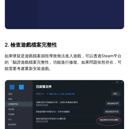
2. 檢查遊戲檔案完整性
如果懷疑是遊戲檔案損毀導致無法進入遊戲，可以透過Steam平台
的「驗證遊戲檔案完整性」功能進行修復。如果問題依然存在，可
能需要考慮重新安裝遊戲。