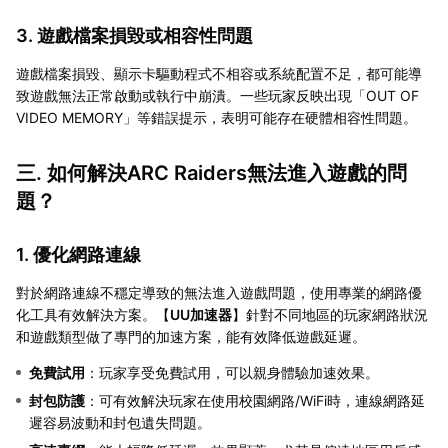
3. 遊戲檔案損毀或相容性問題
遊戲檔案損毀、顯示卡驅動程式不相容或系統配置不足，都可能導
致遊戲無法正常啟動或執行中崩潰。一些玩家反映出現「OUT OF
VIDEO MEMORY」等錯誤提示，表明可能存在硬體相容性問題。
三. 如何解決ARC Raiders無法進入遊戲的問
題？
1. 優化網路連線
對於網路連線不穩定導致的無法進入遊戲問題，使用專業的網路優
化工具有效解決方案。【
UU加速器
】針對不同地區的玩家網路狀況
和遊戲類型做了專門的加速方案，能有效降低遊戲延遲。
免費試用
：玩家享受免費試用，可以親身體驗加速效果。
封包防護
：可有效解決玩家在使用校園網路/WiFi時，連線網路延
遲容易波動和封包遺失問題。