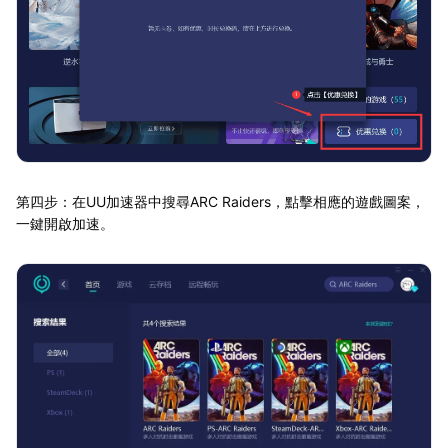
第四步：在UU加速器中搜尋ARC Raiders，點擊相應的遊戲圖案，
一鍵開啟加速。