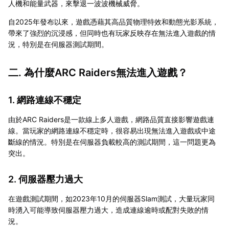
人機和能量武器，來擊退一波波機械威脅。
自2025年發布以來，遊戲憑藉其高品質物理特效和動態光影系統，
帶來了強烈的沉浸感，但同時也有玩家反映存在無法進入遊戲的情
況，特別是在伺服器測試期間。
二. 為什麼ARC Raiders無法進入遊戲？
1. 網路連線不穩定
由於ARC Raiders是一款線上多人遊戲，網路品質直接影響遊戲連
線。當玩家的網路連線不穩定時，很容易出現無法進入遊戲或中途
斷線的情況。特別是在伺服器負載較高的測試期間，這一問題更為
突出。
2. 伺服器壓力過大
在遊戲測試期間，如2023年10月的伺服器Slam測試，大量玩家同
時湧入可能導致伺服器壓力過大，造成連線逾時或配對失敗的情
況。