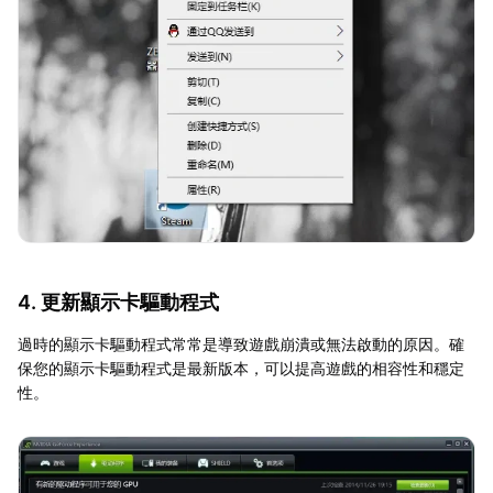
4. 更新顯示卡驅動程式
過時的顯示卡驅動程式常常是導致遊戲崩潰或無法啟動的原因。確
保您的顯示卡驅動程式是最新版本，可以提高遊戲的相容性和穩定
性。