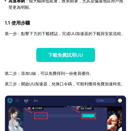
高速專網
：能大幅降低延遲，效果顯著，尤其是偏遠地區用戶感
受更為明顯。
1.1 使用步驟
第一步：點擊下方的下載標誌，完成UU加速器的下載與安裝流程。
下載免費試用UU
第二步：添加U妹，可以免費得到一份會員優待。
第三步：開啟UU加速器，兌換口令碼，可順利獲得免費加速時長。