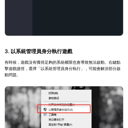
3. 以系統管理員身分執行遊戲
有時候，遊戲沒有獲得足夠的系統權限也會導致無法啟動。右鍵點
擊遊戲捷徑，選擇「以系統管理員身分執行」，可能會解決部分啟
動問題。