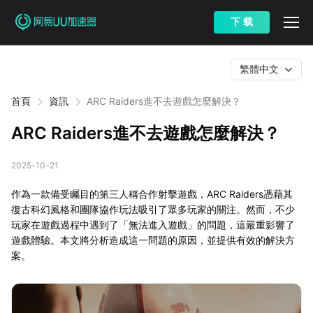
下 载
繁體中文
首頁
資訊
ARC Raiders進不去遊戲怎麼解決？
ARC Raiders進不去遊戲怎麼解決？
2025-10-21
作為一款備受矚目的第三人稱合作射擊遊戲，ARC Raiders憑藉其
復古科幻風格和團隊協作玩法吸引了眾多玩家的關注。然而，不少
玩家在遊戲過程中遇到了「無法進入遊戲」的問題，這嚴重影響了
遊戲體驗。本文將分析造成這一問題的原因，並提供有效的解決方
案。