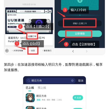
第四步：在加速器搜尋框輸入明日方舟，點擊對應遊戲圖示，暢享
加速服務。