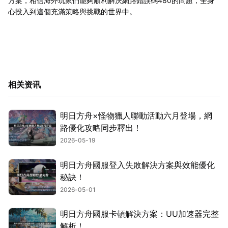
方案，相信海外玩家們能夠順利解決網路錯誤碼480的問題，全身
心投入到這個充滿策略與挑戰的世界中。
相关资讯
明日方舟×怪物獵人聯動活動六月登場，網
路優化攻略同步釋出！
2026-05-19
明日方舟國服登入失敗解決方案與效能優化
秘訣！
2026-05-01
明日方舟國服卡頓解決方案：UU加速器完整
解析！