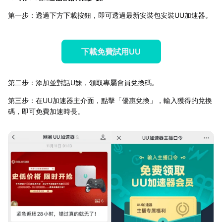
第一步：透過下方下載按鈕，即可透過最新安裝包安裝UU加速器。
下載免費試用UU
第二步：添加並對話U妹，領取專屬會員兌換碼。
第三步：在UU加速器主介面，點擊「優惠兌換」，輸入獲得的兌換
碼，即可免費加速時長。