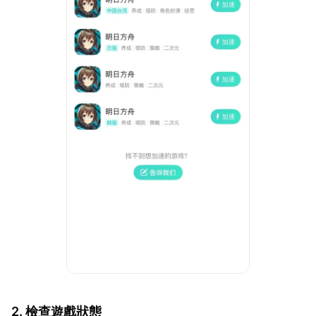
2. 檢查遊戲狀態