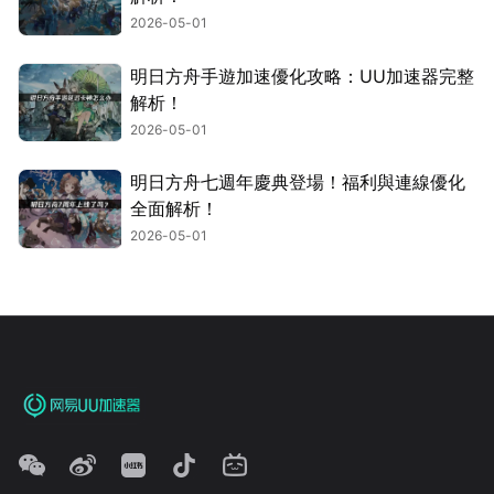
2026-05-01
明日方舟手遊加速優化攻略：UU加速器完整
解析！
2026-05-01
明日方舟七週年慶典登場！福利與連線優化
全面解析！
2026-05-01