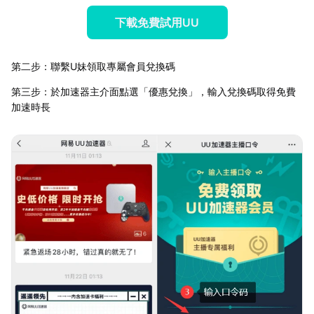
下載免費試用UU
第二步：聯繫U妹領取專屬會員兌換碼
第三步：於加速器主介面點選「優惠兌換」，輸入兌換碼取得免費
加速時長