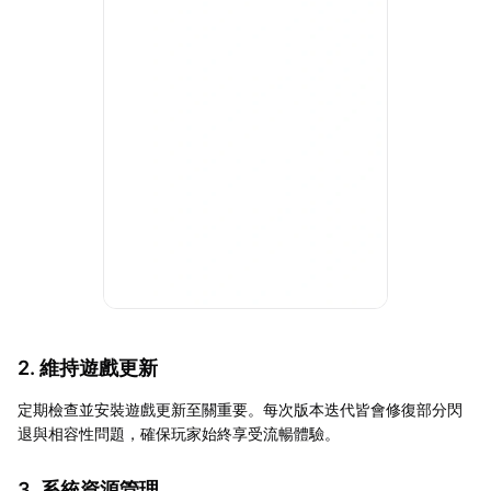
2. 維持遊戲更新
定期檢查並安裝遊戲更新至關重要。每次版本迭代皆會修復部分閃
退與相容性問題，確保玩家始終享受流暢體驗。
3. 系統資源管理