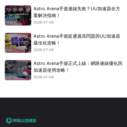
Astro Arena手遊連線失敗？UU加速器全方
案解決指南！
2026-07-09
Astro Arena手遊延遲過高問題與UU加速器
最佳化攻略！
2026-07-09
Astro Arena手遊正式上線：網路連線優化與
加速器使用攻略！
2026-07-09