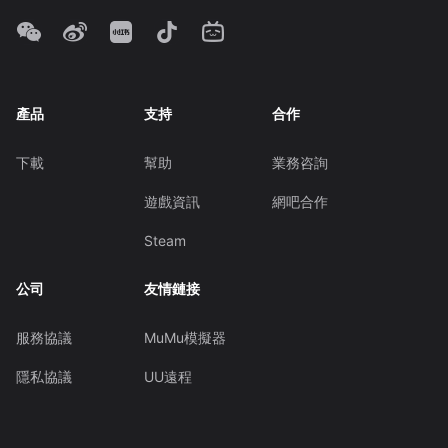
產品
支持
合作
下載
幫助
業務咨詢
遊戲資訊
網吧合作
Steam
公司
友情鏈接
服務協議
MuMu模擬器
隱私協議
UU遠程