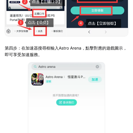
第四步：在加速器搜尋框輸入Astro Arena，點擊對應的遊戲圖示，
即可享受加速服務。