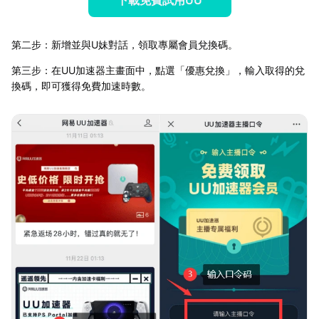
下載免費試用UU
第二步：新增並與U妹對話，領取專屬會員兌換碼。
第三步：在UU加速器主畫面中，點選「優惠兌換」，輸入取得的兌
換碼，即可獲得免費加速時數。