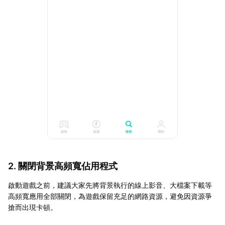
2. 關閉背景高頻寬佔用程式
啟動遊戲之前，建議大家先將背景執行的線上影音、大檔案下載等
高頻寬應用全部關閉，為遊戲保留充足的網路資源，避免因資源爭
搶而出現卡頓。