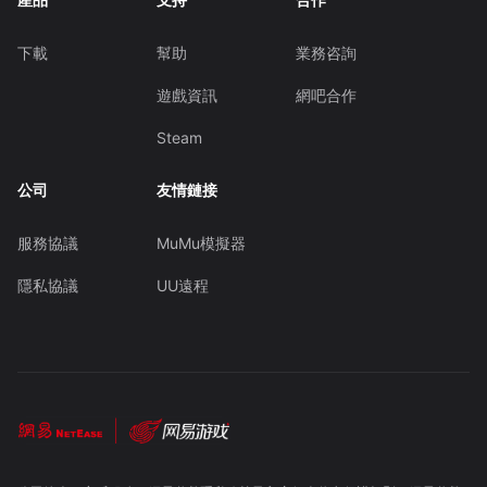
下載
幫助
業務咨詢
遊戲資訊
網吧合作
Steam
公司
友情鏈接
服務協議
MuMu模擬器
隱私協議
UU遠程