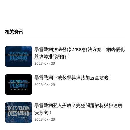
相关资讯
暴雪戰網無法登錄2400解決方案：網絡優化
與故障排除詳解！
2026-04-29
暴雪戰網下載教學與網路加速全攻略！
2026-04-29
暴雪戰網登入失敗？完整問題解析與快速解
決方案！
2026-04-29