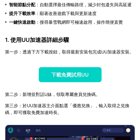
智能節點分配
：自動選擇最佳傳輸路徑，減少封包遺失與高延遲
提升下載效率
：顯著改善遊戲下載與更新速度
一鍵快速啟動
：搜尋暴雪戰網即可極速啟用，操作簡便直覺
1. 使用UU加速器詳細步驟
第一步：透過下方下載按鈕，取得最新安裝包完成UU加速器安裝。
下載免費試用UU
第二步：新增並對話U妹，領取專屬會員兌換碼。
第三步：於UU加速器主介面點選「優惠兌換」，輸入取得之兌換
碼，即可獲取免費加速時長。