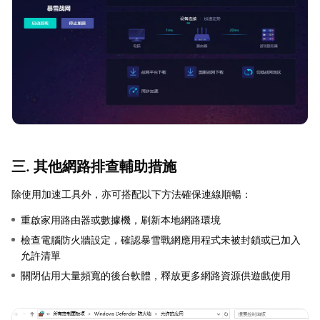
三. 其他網路排查輔助措施
除使用加速工具外，亦可搭配以下方法確保連線順暢：
重啟家用路由器或數據機，刷新本地網路環境
檢查電腦防火牆設定，確認暴雪戰網應用程式未被封鎖或已加入
允許清單
關閉佔用大量頻寬的後台軟體，釋放更多網路資源供遊戲使用