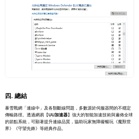
四. 總結
暴雪戰網「連線中」及各類斷線問題，多數源於伺服器間的不穩定
傳輸路徑。透過網易【
UU加速器
】強大的智能加速技術與遍佈全球
的節點系統，可顯著提升連線品質，協助玩家無障礙暢玩《魔獸世
界》《守望先鋒》等經典作品。