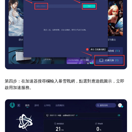
第四步：在加速器搜尋欄輸入暴雪戰網，點選對應遊戲圖示，立即
啟用加速服務。