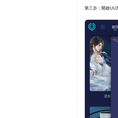
第三步：開啟UU