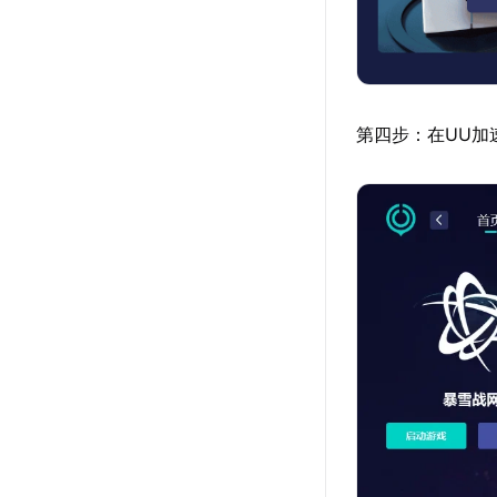
第四步：在UU加