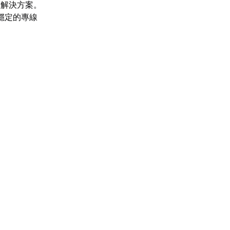
的解決方案。
穩定的專線