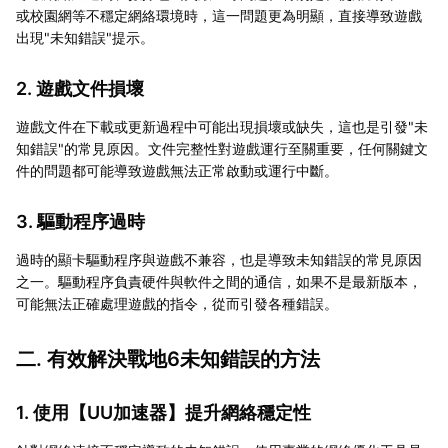
或校園網等不穩定網絡環境時，這一問題更為明顯，直接導致遊戲
出現"未知錯誤"提示。
2. 遊戲文件損壞
遊戲文件在下載或更新過程中可能出現損壞或缺失，這也是引發"未
知錯誤"的常見原因。文件完整性對遊戲運行至關重要，任何關鍵文
件的問題都可能導致遊戲無法正常啟動或運行中斷。
3. 驅動程序過時
過時的顯卡驅動程序與遊戲不兼容，也是導致未知錯誤的常見原因
之一。驅動程序負責硬件與軟件之間的通信，如果不是最新版本，
可能無法正確處理遊戲的指令，從而引發各種錯誤。
二. 有效解決戰地6未知錯誤的方法
1. 使用【
UU加速器
】提升網絡穩定性