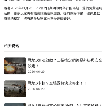
隨著2025年11月25日-12月2日期間即將舉行的為期一週的免費遊玩
活動，更多玩家將有機會體驗這款遊戲。提前做好準備，確保遊戲
環境的穩定，將有助於玩家充分享受遊戲樂趣。
相关资讯
戰地6無法啟動？三招搞定網路易外掛與安全
設定！
2026-06-29
戰地6卡頓？全場景解決攻略來了！
2026-06-29
戰地6延遲過高的原因與解決方法完整解析！