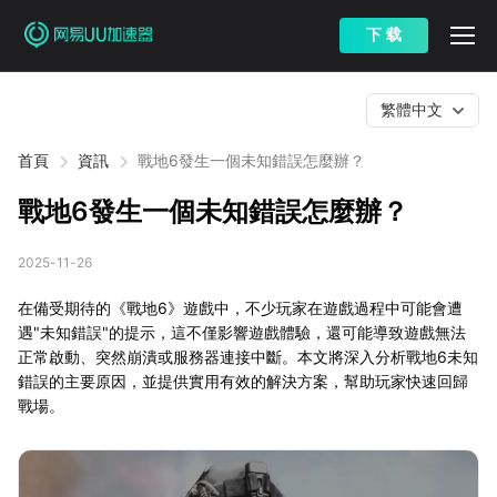
下 载
繁體中文
首頁
資訊
戰地6發生一個未知錯誤怎麼辦？
戰地6發生一個未知錯誤怎麼辦？
2025-11-26
在備受期待的《戰地6》遊戲中，不少玩家在遊戲過程中可能會遭
遇"未知錯誤"的提示，這不僅影響遊戲體驗，還可能導致遊戲無法
正常啟動、突然崩潰或服務器連接中斷。本文將深入分析戰地6未知
錯誤的主要原因，並提供實用有效的解決方案，幫助玩家快速回歸
戰場。