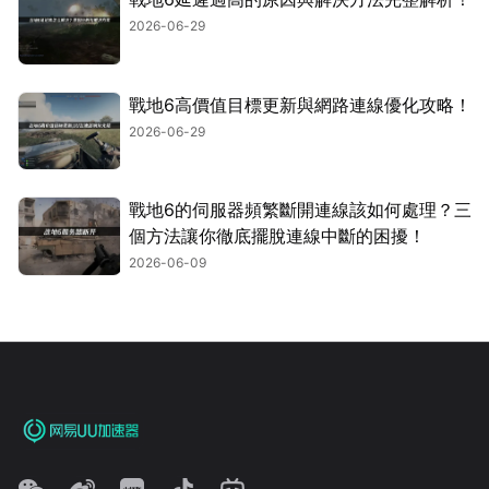
2026-06-29
戰地6高價值目標更新與網路連線優化攻略！
2026-06-29
戰地6的伺服器頻繁斷開連線該如何處理？三
個方法讓你徹底擺脫連線中斷的困擾！
2026-06-09