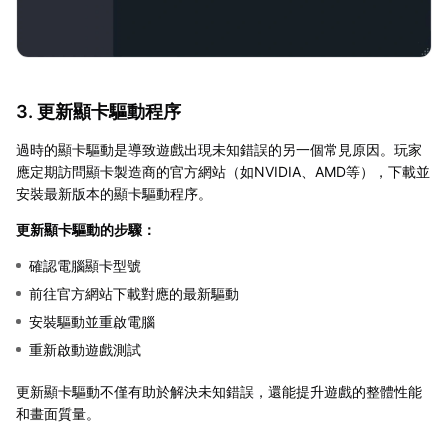
3. 更新顯卡驅動程序
過時的顯卡驅動是導致遊戲出現未知錯誤的另一個常見原因。玩家
應定期訪問顯卡製造商的官方網站（如NVIDIA、AMD等），下載並
安裝最新版本的顯卡驅動程序。
更新顯卡驅動的步驟：
確認電腦顯卡型號
前往官方網站下載對應的最新驅動
安裝驅動並重啟電腦
重新啟動遊戲測試
更新顯卡驅動不僅有助於解決未知錯誤，還能提升遊戲的整體性能
和畫面質量。