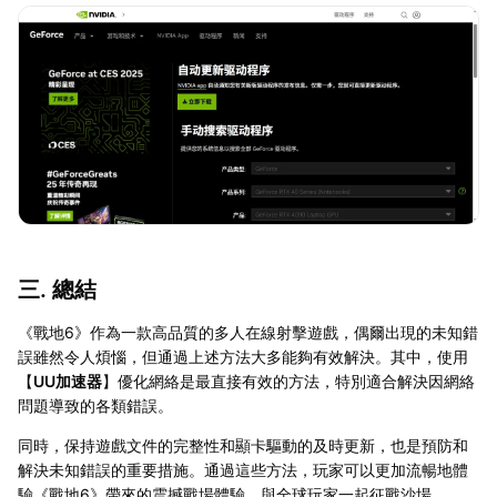
三. 總結
《戰地6》作為一款高品質的多人在線射擊遊戲，偶爾出現的未知錯
誤雖然令人煩惱，但通過上述方法大多能夠有效解決。其中，使用
【
UU加速器
】優化網絡是最直接有效的方法，特別適合解決因網絡
問題導致的各類錯誤。
同時，保持遊戲文件的完整性和顯卡驅動的及時更新，也是預防和
解決未知錯誤的重要措施。通過這些方法，玩家可以更加流暢地體
驗《戰地6》帶來的震撼戰場體驗，與全球玩家一起征戰沙場。