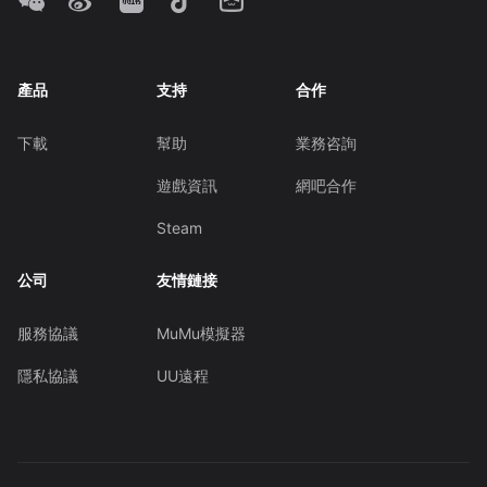
產品
支持
合作
下載
幫助
業務咨詢
遊戲資訊
網吧合作
Steam
公司
友情鏈接
服務協議
MuMu模擬器
隱私協議
UU遠程