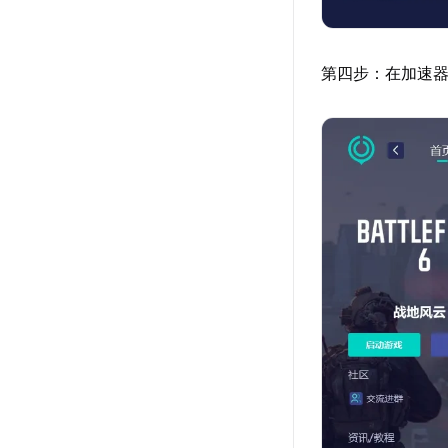
第四步：在加速器