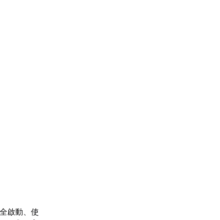
安全啟動、使