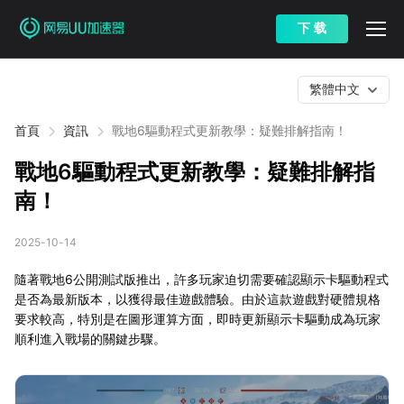
下 载
繁體中文
首頁
資訊
戰地6驅動程式更新教學：疑難排解指南！
戰地6驅動程式更新教學：疑難排解指
南！
2025-10-14
隨著戰地6公開測試版推出，許多玩家迫切需要確認顯示卡驅動程式
是否為最新版本，以獲得最佳遊戲體驗。由於這款遊戲對硬體規格
要求較高，特別是在圖形運算方面，即時更新顯示卡驅動成為玩家
順利進入戰場的關鍵步驟。