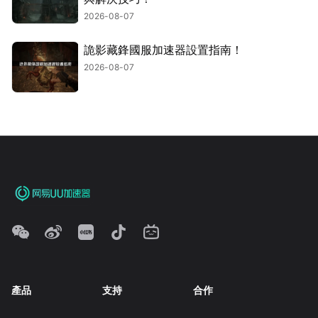
2026-08-07
詭影藏鋒國服加速器設置指南！
2026-08-07
產品
支持
合作