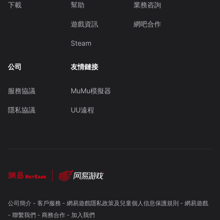
下載
幫助
業務咨詢
遊戲資訊
網吧合作
Steam
公司
友情鏈接
服務協議
MuMu模擬器
隱私協議
UU遠程
公司簡介
-
客戶服務
-
網易遊戲隱私政策及兒童個人信息保護規則
-
網易遊戲
-
聯繫我們
-
商務合作
-
加入我們