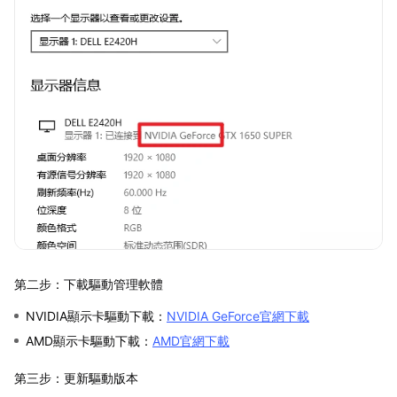
第二步：下載驅動管理軟體
NVIDIA顯示卡驅動下載：
NVIDIA GeForce官網下載
AMD顯示卡驅動下載：
AMD官網下載
第三步：更新驅動版本