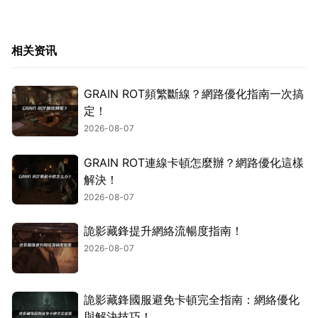
相关资讯
GRAIN ROT頻繁斷線？網路優化指南一次搞
定！
2026-08-07
GRAIN ROT連線卡頓怎麼辦？網路優化這樣
解決！
2026-08-07
詭影藏鋒提升網絡流暢度指南！
2026-08-07
詭影藏鋒國服避免卡頓完全指南：網絡優化
與解決技巧！