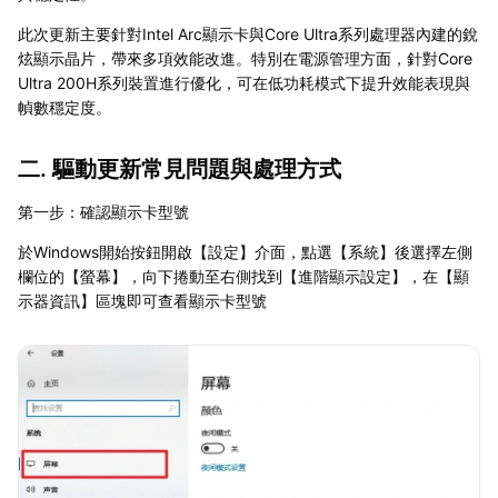
此次更新主要針對Intel Arc顯示卡與Core Ultra系列處理器內建的銳
炫顯示晶片，帶來多項效能改進。特別在電源管理方面，針對Core
Ultra 200H系列裝置進行優化，可在低功耗模式下提升效能表現與
幀數穩定度。
二. 驅動更新常見問題與處理方式
第一步：確認顯示卡型號
於Windows開始按鈕開啟【設定】介面，點選【系統】後選擇左側
欄位的【螢幕】，向下捲動至右側找到【進階顯示設定】，在【顯
示器資訊】區塊即可查看顯示卡型號