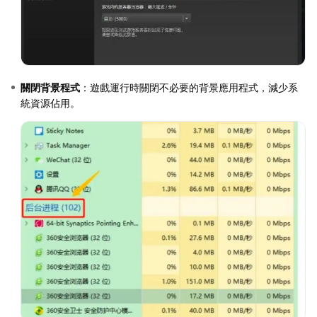
關閉背景程式
：遊戲運行時關閉不必要的背景應用程式，減少系
統資源佔用。