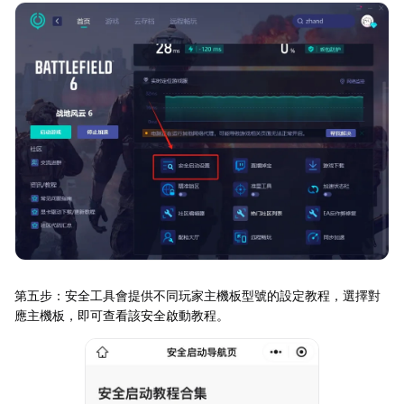
第五步：安全工具會提供不同玩家主機板型號的設定教程，選擇對
應主機板，即可查看該安全啟動教程。