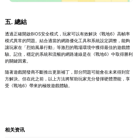
五. 總結
透過正確開啟BIOS安全模式，玩家可以有效解決《戰地6》高幀率
模式異常的問題。結合適當的網路優化工具和系統設定調整，能夠
讓玩家在「烈焰風暴行動」等激烈的戰場環境中獲得最佳的遊戲體
驗。記住，穩定的系統和流暢的網路連線是在《戰地6》中取得勝利
的關鍵因素。
隨著遊戲開發商不斷推出更新補丁，部分問題可能會在未來得到官
方解決。但在此之前，以上方法將幫助玩家充分發揮硬體潛能，享
受《戰地6》帶來的極致遊戲體驗。
相关资讯