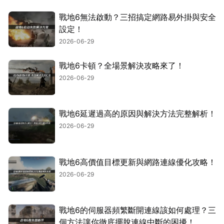
戰地6無法啟動？三招搞定網路易外掛與安全
設定！
2026-06-29
戰地6卡頓？全場景解決攻略來了！
2026-06-29
戰地6延遲過高的原因與解決方法完整解析！
2026-06-29
戰地6高價值目標更新與網路連線優化攻略！
2026-06-29
戰地6的伺服器頻繁斷開連線該如何處理？三
個方法讓你徹底擺脫連線中斷的困擾！