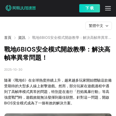
下 载
繁體中文
首頁
資訊
戰地6BIOS安全模式開啟教學：解決高幀率異常問
題！
戰地6BIOS安全模式開啟教學：解決高
幀率異常問題！
2025-10-30
隨著《戰地6》在全球熱度持續上升，越來越多玩家開始體驗這款備
受期待的大型多人線上射擊遊戲。然而，部分玩家在遊戲過程中遇
到了高幀率模式異常的問題，特別是在進行「烈焰風暴行動」等高
強度戰鬥時，遊戲效能無法發揮到最佳狀態。針對這一問題，開啟
BIOS安全模式成為了一個有效的解決方案。