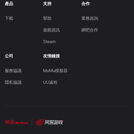
產品
支持
合作
下載
幫助
業務咨詢
遊戲資訊
網吧合作
Steam
公司
友情鏈接
服務協議
MuMu模擬器
隱私協議
UU遠程