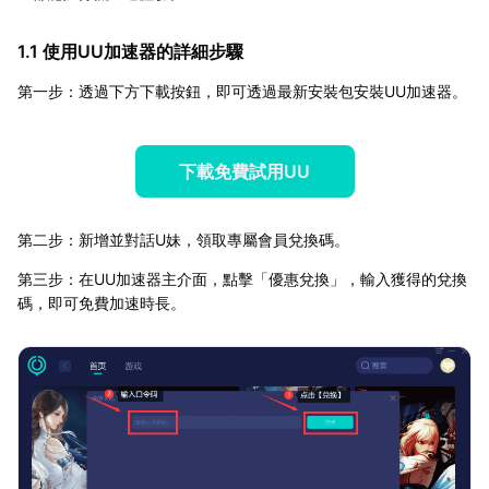
1.1 使用UU加速器的詳細步驟
第一步：透過下方下載按鈕，即可透過最新安裝包安裝UU加速器。
下載免費試用UU
第二步：新增並對話U妹，領取專屬會員兌換碼。
第三步：在UU加速器主介面，點擊「優惠兌換」，輸入獲得的兌換
碼，即可免費加速時長。