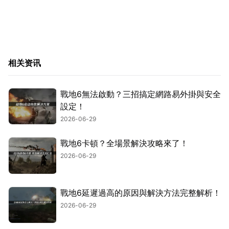
相关资讯
戰地6無法啟動？三招搞定網路易外掛與安全
設定！
2026-06-29
戰地6卡頓？全場景解決攻略來了！
2026-06-29
戰地6延遲過高的原因與解決方法完整解析！
2026-06-29