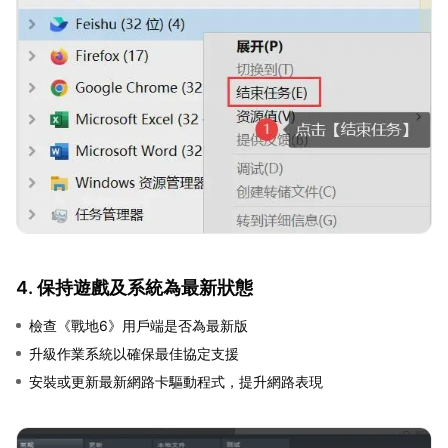
4. 保持遊戲及系統為最新狀態
檢查《戰地6》用戶端是否為最新版
升級作業系統以確保最佳協定支援
安裝或更新最新網路卡驅動程式，提升網路表現