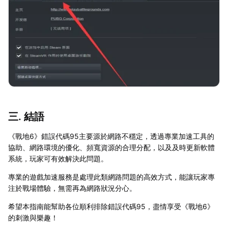
三. 結語
《戰地6》錯誤代碼95主要源於網路不穩定，透過專業加速工具的
協助、網路環境的優化、頻寬資源的合理分配，以及及時更新軟體
系統，玩家可有效解決此問題。
專業的遊戲加速服務是處理此類網路問題的高效方式，能讓玩家專
注於戰場體驗，無需再為網路狀況分心。
希望本指南能幫助各位順利排除錯誤代碼95，盡情享受《戰地6》
的刺激與樂趣！