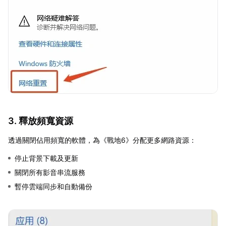
3. 釋放頻寬資源
透過關閉佔用頻寬的軟體，為《戰地6》分配更多網路資源：
停止背景下載及更新
關閉所有影音串流服務
暫停雲端同步和自動備份