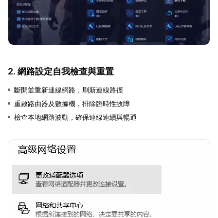
2. 網路設定自我檢查與重置
斷開並重新連線網路，刷新連線路徑
重啟路由器及數據機，排除臨時性故障
檢查本地網路波動，確保連線連續與暢通