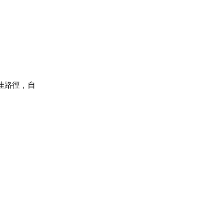
佳路徑，自