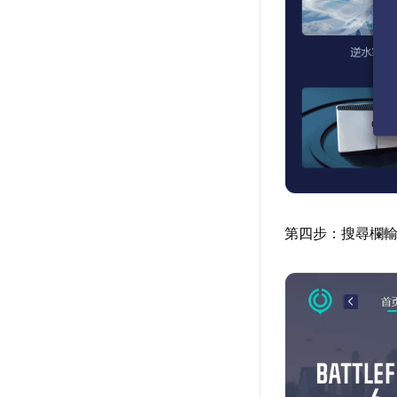
第四步：搜尋欄輸