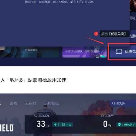
入「戰地6」點擊圖標啟用加速