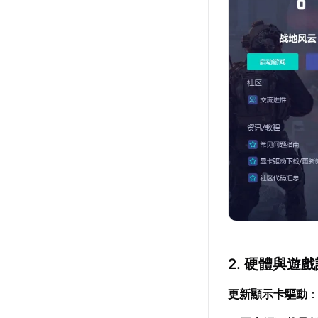
2. 硬體與遊
更新顯示卡驅動