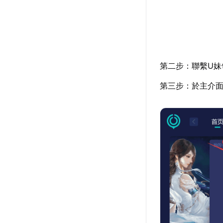
第二步：聯繫U妹
第三步：於主介