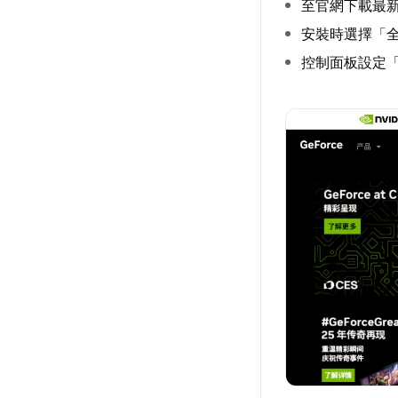
至官網下載最
安裝時選擇「
控制面板設定