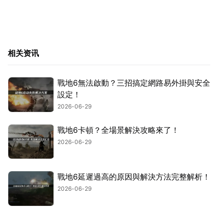
相关资讯
戰地6無法啟動？三招搞定網路易外掛與安全
設定！
2026-06-29
戰地6卡頓？全場景解決攻略來了！
2026-06-29
戰地6延遲過高的原因與解決方法完整解析！
2026-06-29