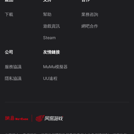
下載
幫助
業務咨詢
遊戲資訊
網吧合作
Steam
公司
友情鏈接
服務協議
MuMu模擬器
隱私協議
UU遠程