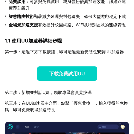
免費試用
：可參與免費試用，親身體驗優異加速效能，讓網路速
度即刻飆升
智慧路由技術
顯著減少延遲與封包遺失，確保大型遊戲穩定下載
全場景加速支援
有效提升校園網路、WiFi及特殊區域的連線表現
1.1 使用UU加速器詳細步驟
第一步：透過下方下載按鈕，即可透過最新安裝包安裝UU加速器
下載免費試用UU
第二步：新增並對話U妹，領取專屬會員兌換碼
第三步：在UU加速器主介面，點擊「優惠兌換」，輸入獲得的兌換
碼，即可免費取得加速時長