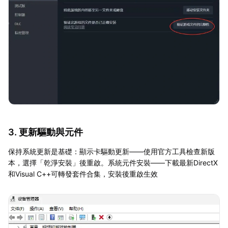
3. 更新驅動與元件
保持系統更新是基礎：顯示卡驅動更新——使用官方工具檢查新版
本，選擇「乾淨安裝」後重啟。系統元件安裝——下載最新DirectX
和Visual C++可轉發套件合集，安裝後重啟生效