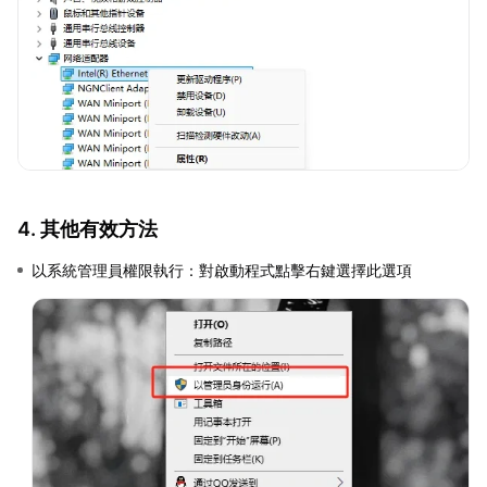
4. 其他有效方法
以系統管理員權限執行：對啟動程式點擊右鍵選擇此選項