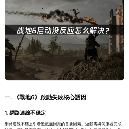
一. 《戰地6》啟動失敗核心誘因
1. 網路連線不穩定
網路連線不穩是引發遊戲無回應的首要因素。遊戲需與伺服器完成