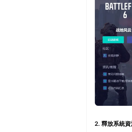
2. 釋放系統