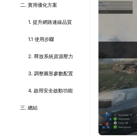
二. 實用優化方案
1. 提升網路連線品質
1.1 使用步驟
2. 釋放系統資源壓力
3. 調整圖形參數配置
4. 啟用安全啟動功能
三. 總結