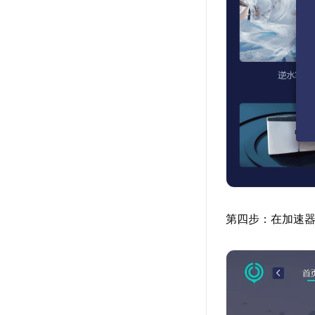
第四步：在加速器