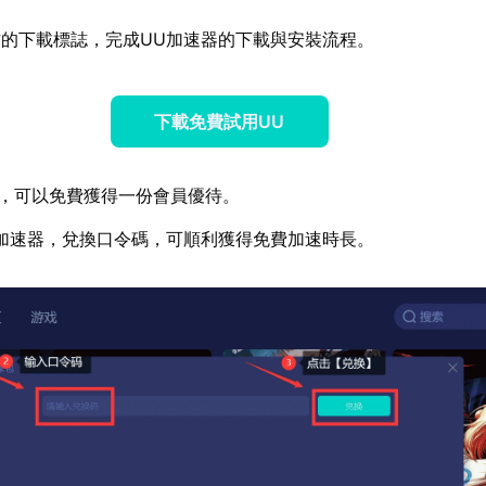
的下載標誌，完成UU加速器的下載與安裝流程。
下載免費試用UU
，可以免費獲得一份會員優待。
加速器，兌換口令碼，可順利獲得免費加速時長。