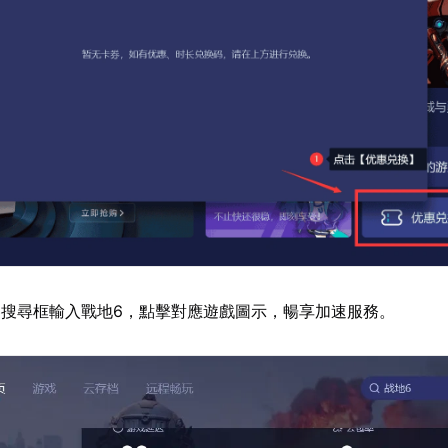
搜尋框輸入戰地6，點擊對應遊戲圖示，暢享加速服務。