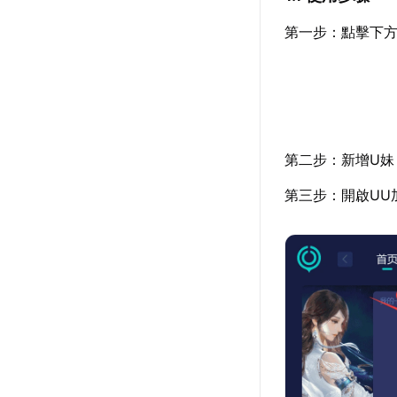
第一步：點擊下方
第二步：新增U妹
第三步：開啟UU