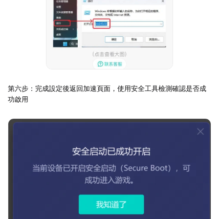
第六步：完成設定後返回加速頁面，使用安全工具檢測確認是否成
功啟用