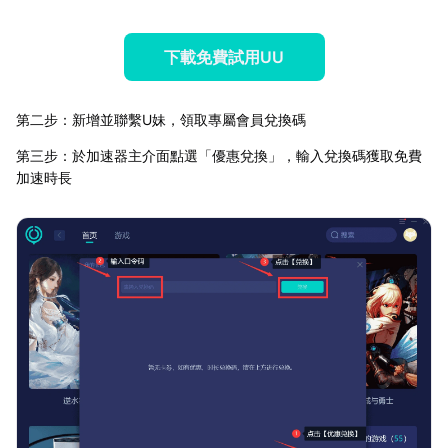
下載免費試用UU
第二步：新增並聯繫U妹，領取專屬會員兌換碼
第三步：於加速器主介面點選「優惠兌換」，輸入兌換碼獲取免費
加速時長