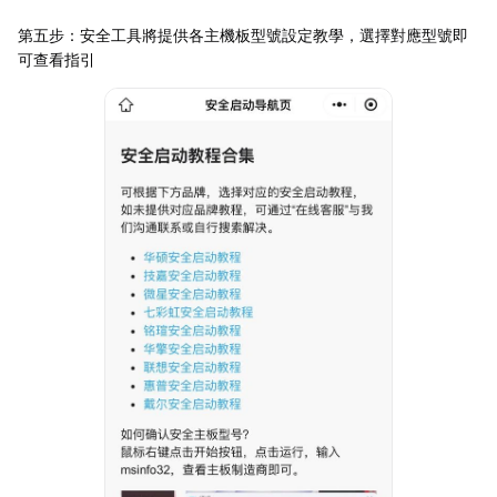
第五步：安全工具將提供各主機板型號設定教學，選擇對應型號即
可查看指引