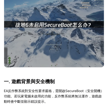
一. 遊戲背景與安全機制
EA反作弊系統對安全性要求嚴格，需開啟SecureBoot（安全開機）
功能。若玩家電腦未啟用此功能，反作弊系統將無法運作，遊戲啟
動時會中斷並顯示錯誤提示。