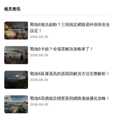
相关资讯
戰地6無法啟動？三招搞定網路易外掛與安全
設定！
2026-06-29
戰地6卡頓？全場景解決攻略來了！
2026-06-29
戰地6延遲過高的原因與解決方法完整解析！
2026-06-29
戰地6高價值目標更新與網路連線優化攻略！
2026-06-29