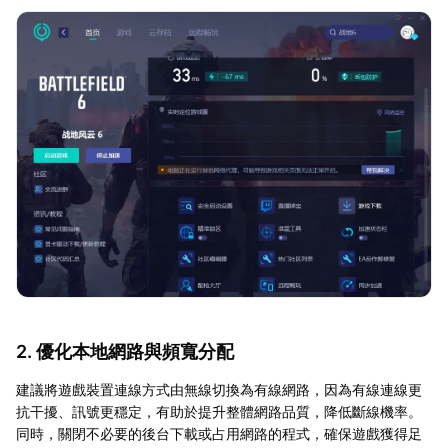
2. 優化本地網路與頻寬分配
建議將遊戲裝置連線方式由無線切換為有線網路，因為有線連線更
抗干擾、訊號更穩定，有助於提升整體網路品質，降低斷線機率。
同時，關閉不必要的後台下載或占用網路的程式，確保遊戲獲得足