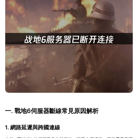
一. 戰地6伺服器斷線常見原因解析
1. 網路延遲與跨國連線