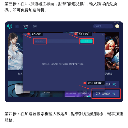
第三步：在UU加速器主界面，點擊“優惠兌換”，輸入獲得的兌換
碼，即可免費加速時長。
第四步：在加速器搜索框輸入戰地6，點擊對應遊戲圖標，暢享加速
服務。