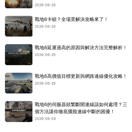
2026-06-29
戰地6卡頓？全場景解決攻略來了！
2026-06-29
戰地6延遲過高的原因與解決方法完整解析！
2026-06-29
戰地6高價值目標更新與網路連線優化攻略！
2026-06-29
戰地6的伺服器頻繁斷開連線該如何處理？三
個方法讓你徹底擺脫連線中斷的困擾！
2026-06-09