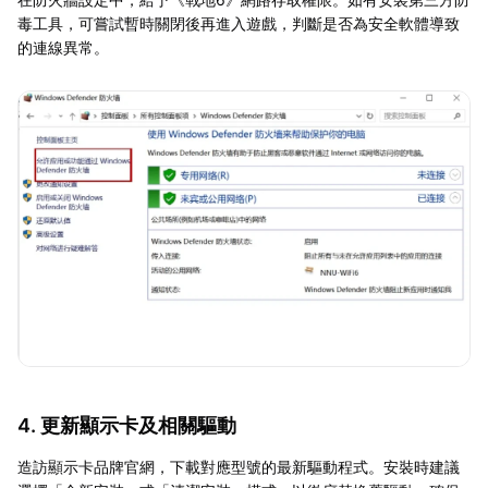
毒工具，可嘗試暫時關閉後再進入遊戲，判斷是否為安全軟體導致
的連線異常。
4. 更新顯示卡及相關驅動
造訪顯示卡品牌官網，下載對應型號的最新驅動程式。安裝時建議