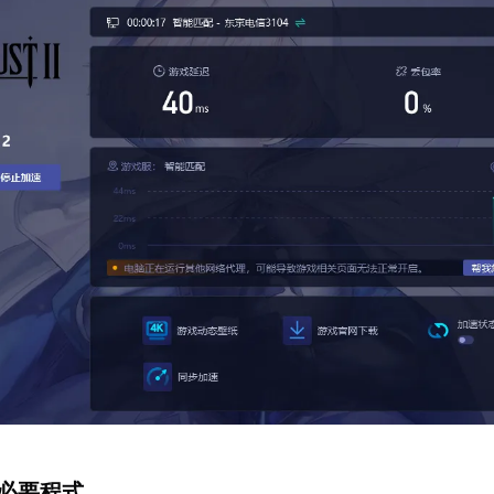
非必要程式