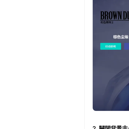
2. 關閉背景