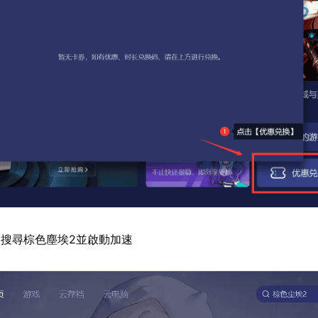
搜尋棕色塵埃2並啟動加速