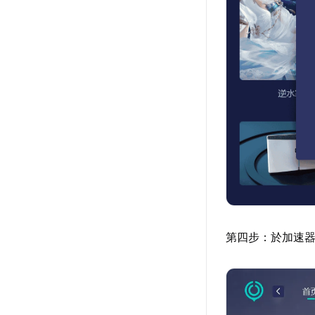
第四步：於加速器