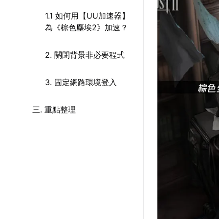
1.1 如何用【UU加速器】
為《棕色塵埃2》加速？
2. 關閉背景非必要程式
3. 固定網路環境登入
三. 重點整理