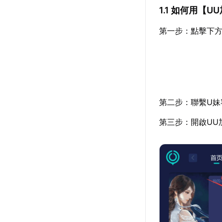
1.1 如何用【
U
第一步：點擊下方
第二步：聯繫U妹
第三步：開啟UU