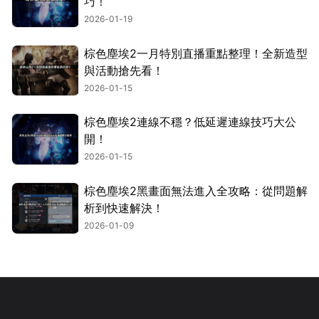
巧！
2026-01-19
棕色塵埃2一月特別直播重點整理！全新造型
與活動搶先看！
2026-01-15
棕色塵埃2連線不穩？低延遲連線技巧大公
開！
2026-01-15
棕色塵埃2黑畫面無法進入全攻略：從問題解
析到快速解決！
2026-01-09