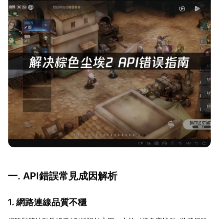
一. API錯誤常見成因解析
1. 網路連線品質不穩