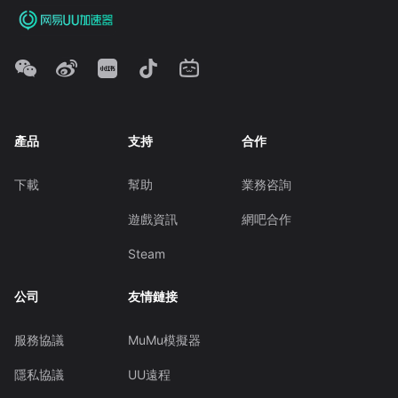
產品
支持
合作
下載
幫助
業務咨詢
遊戲資訊
網吧合作
Steam
公司
友情鏈接
服務協議
MuMu模擬器
隱私協議
UU遠程