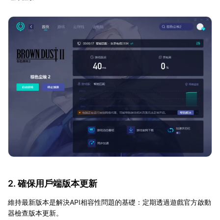
2. 確保用戶端版本更新
維持最新版本是解決API相容性問題的基礎：定期透過遊戲官方啟動
器檢查版本更新。