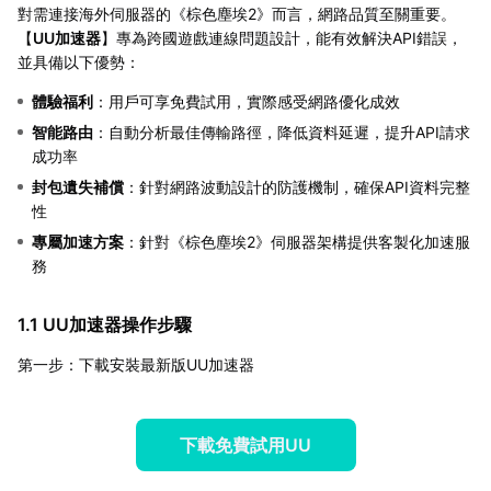
對需連接海外伺服器的《棕色塵埃2》而言，網路品質至關重要。
【
UU加速器
】專為跨國遊戲連線問題設計，能有效解決API錯誤，
並具備以下優勢：
體驗福利
：用戶可享免費試用，實際感受網路優化成效
智能路由
：自動分析最佳傳輸路徑，降低資料延遲，提升API請求
成功率
封包遺失補償
：針對網路波動設計的防護機制，確保API資料完整
性
專屬加速方案
：針對《棕色塵埃2》伺服器架構提供客製化加速服
務
1.1 UU加速器操作步驟
第一步：下載安裝最新版UU加速器
下載免費試用UU