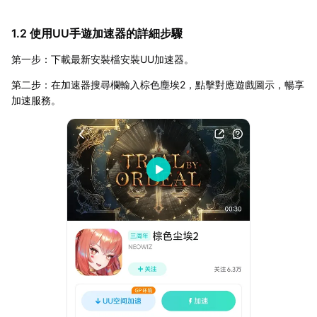
1.2 使用UU手遊加速器的詳細步驟
第一步：下載最新安裝檔安裝UU加速器。
第二步：在加速器搜尋欄輸入棕色塵埃2，點擊對應遊戲圖示，暢享
加速服務。