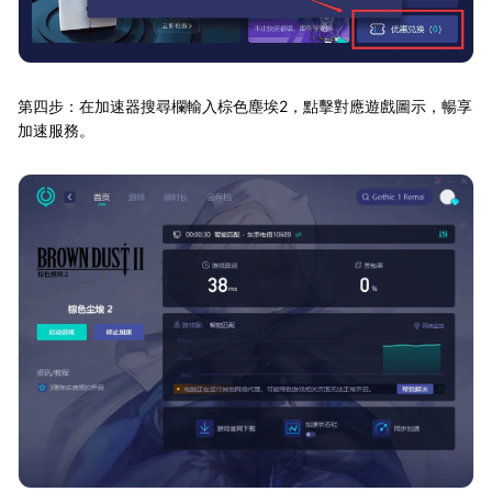
第四步：在加速器搜尋欄輸入棕色塵埃2，點擊對應遊戲圖示，暢享
加速服務。