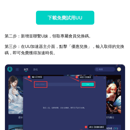
下載免費試用UU
第二步：新增並聯繫U妹，領取專屬會員兌換碼。
第三步：在UU加速器主介面，點擊「優惠兌換」，輸入取得的兌換
碼，即可免費獲得加速時長。