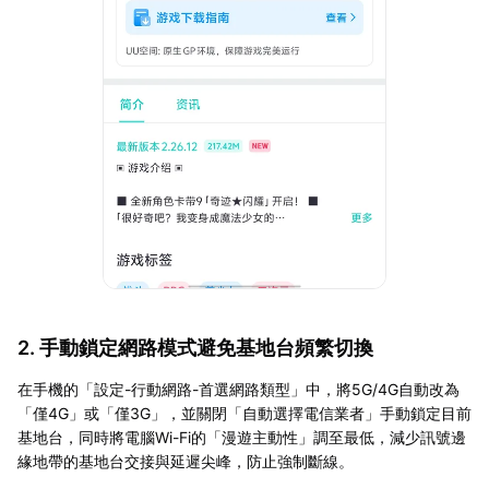
2. 手動鎖定網路模式避免基地台頻繁切換
在手機的「設定-行動網路-首選網路類型」中，將5G/4G自動改為
「僅4G」或「僅3G」，並關閉「自動選擇電信業者」手動鎖定目前
基地台，同時將電腦Wi-Fi的「漫遊主動性」調至最低，減少訊號邊
緣地帶的基地台交接與延遲尖峰，防止強制斷線。