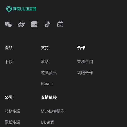
產品
支持
合作
下載
幫助
業務咨詢
遊戲資訊
網吧合作
Steam
公司
友情鏈接
服務協議
MuMu模擬器
隱私協議
UU遠程